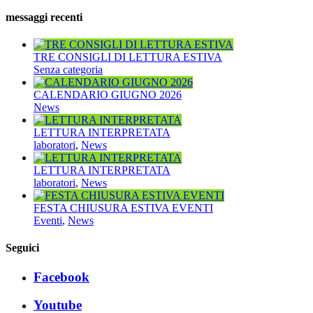
messaggi recenti
TRE CONSIGLI DI LETTURA ESTIVA
Senza categoria
CALENDARIO GIUGNO 2026
News
LETTURA INTERPRETATA
laboratori
,
News
LETTURA INTERPRETATA
laboratori
,
News
FESTA CHIUSURA ESTIVA EVENTI
Eventi
,
News
Seguici
Facebook
Youtube