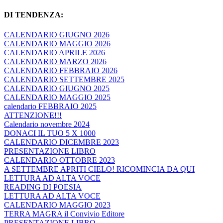
DI TENDENZA:
CALENDARIO GIUGNO 2026
CALENDARIO MAGGIO 2026
CALENDARIO APRILE 2026
CALENDARIO MARZO 2026
CALENDARIO FEBBRAIO 2026
CALENDARIO SETTEMBRE 2025
CALENDARIO GIUGNO 2025
CALENDARIO MAGGIO 2025
calendario FEBBRAIO 2025
ATTENZIONE!!!
Calendario novembre 2024
DONACI IL TUO 5 X 1000
CALENDARIO DICEMBRE 2023
PRESENTAZIONE LIBRO
CALENDARIO OTTOBRE 2023
A SETTEMBRE APRITI CIELO! RICOMINCIA DA QUI
LETTURA AD ALTA VOCE
READING DI POESIA
LETTURA AD ALTA VOCE
CALENDARIO MAGGIO 2023
TERRA MAGRA il Convivio Editore
PRESENTAZIONE LIBRO