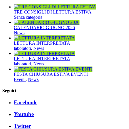
TRE CONSIGLI DI LETTURA ESTIVA
Senza categoria
CALENDARIO GIUGNO 2026
News
LETTURA INTERPRETATA
laboratori
,
News
LETTURA INTERPRETATA
laboratori
,
News
FESTA CHIUSURA ESTIVA EVENTI
Eventi
,
News
Seguici
Facebook
Youtube
Twitter