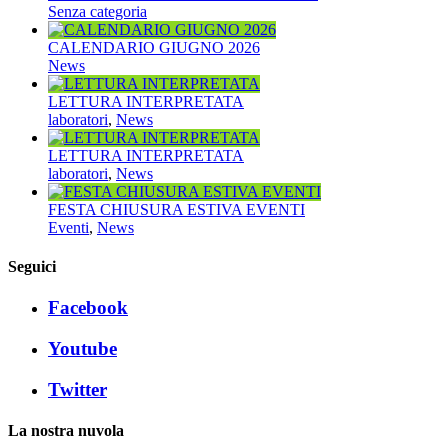
Senza categoria
CALENDARIO GIUGNO 2026
News
LETTURA INTERPRETATA
laboratori
,
News
LETTURA INTERPRETATA
laboratori
,
News
FESTA CHIUSURA ESTIVA EVENTI
Eventi
,
News
Seguici
Facebook
Youtube
Twitter
La nostra nuvola