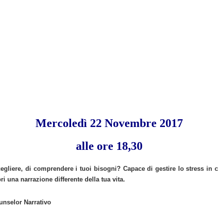
Mercoledì 22 Novembre 2017
alle ore 18,30
scegliere, di comprendere i tuoi bisogni? Capace di gestire lo stress in 
ri una narrazione differente della tua vita.
nselor Narrativo