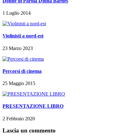
Donne di Parola Djuna Barnes
1 Luglio 2014
Violinisti a nord-est
23 Marzo 2023
Percorsi di cinema
25 Maggio 2015
PRESENTAZIONE LIBRO
2 Febbraio 2020
Lascia un commento