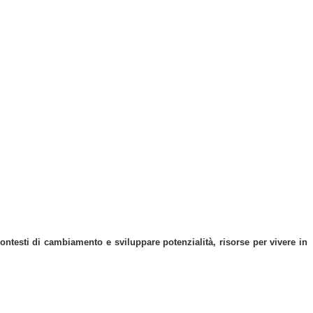
contesti di cambiamento e sviluppare potenzialità, risorse per vivere in