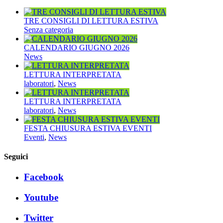
TRE CONSIGLI DI LETTURA ESTIVA
Senza categoria
CALENDARIO GIUGNO 2026
News
LETTURA INTERPRETATA
laboratori
,
News
LETTURA INTERPRETATA
laboratori
,
News
FESTA CHIUSURA ESTIVA EVENTI
Eventi
,
News
Seguici
Facebook
Youtube
Twitter