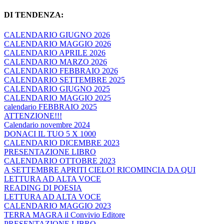
DI TENDENZA:
CALENDARIO GIUGNO 2026
CALENDARIO MAGGIO 2026
CALENDARIO APRILE 2026
CALENDARIO MARZO 2026
CALENDARIO FEBBRAIO 2026
CALENDARIO SETTEMBRE 2025
CALENDARIO GIUGNO 2025
CALENDARIO MAGGIO 2025
calendario FEBBRAIO 2025
ATTENZIONE!!!
Calendario novembre 2024
DONACI IL TUO 5 X 1000
CALENDARIO DICEMBRE 2023
PRESENTAZIONE LIBRO
CALENDARIO OTTOBRE 2023
A SETTEMBRE APRITI CIELO! RICOMINCIA DA QUI
LETTURA AD ALTA VOCE
READING DI POESIA
LETTURA AD ALTA VOCE
CALENDARIO MAGGIO 2023
TERRA MAGRA il Convivio Editore
PRESENTAZIONE LIBRO