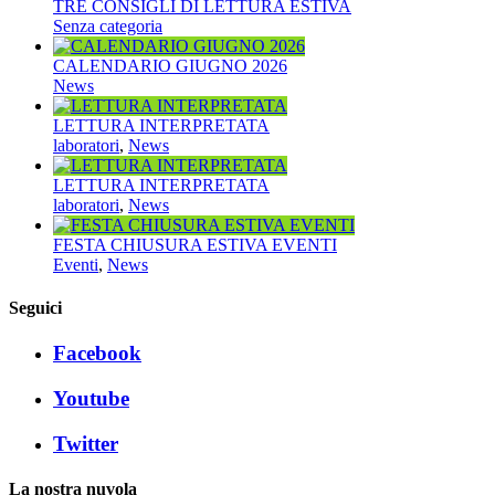
TRE CONSIGLI DI LETTURA ESTIVA
Senza categoria
CALENDARIO GIUGNO 2026
News
LETTURA INTERPRETATA
laboratori
,
News
LETTURA INTERPRETATA
laboratori
,
News
FESTA CHIUSURA ESTIVA EVENTI
Eventi
,
News
Seguici
Facebook
Youtube
Twitter
La nostra nuvola