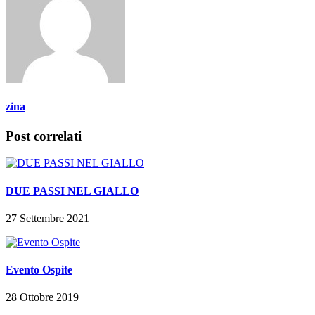
zina
Post correlati
DUE PASSI NEL GIALLO
27 Settembre 2021
Evento Ospite
28 Ottobre 2019