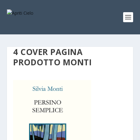
4 COVER PAGINA
PRODOTTO MONTI