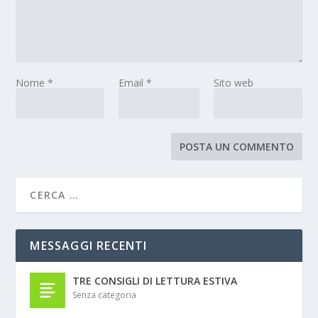
Nome
*
Email
*
Sito web
MESSAGGI RECENTI
TRE CONSIGLI DI LETTURA ESTIVA
Senza categoria