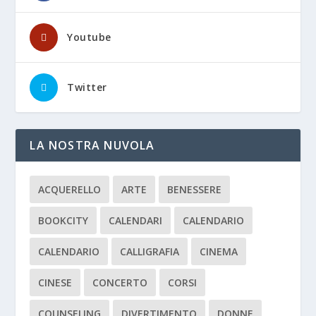
Youtube
Twitter
LA NOSTRA NUVOLA
ACQUERELLO
ARTE
BENESSERE
BOOKCITY
CALENDARI
CALENDARIO
CALENDARIO
CALLIGRAFIA
CINEMA
CINESE
CONCERTO
CORSI
COUNSELING
DIVERTIMENTO
DONNE