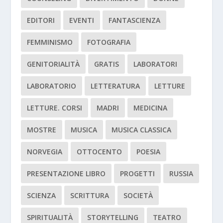
EDITORI
EVENTI
FANTASCIENZA
FEMMINISMO
FOTOGRAFIA
GENITORIALITÀ
GRATIS
LABORATORI
LABORATORIO
LETTERATURA
LETTURE
LETTURE. CORSI
MADRI
MEDICINA
MOSTRE
MUSICA
MUSICA CLASSICA
NORVEGIA
OTTOCENTO
POESIA
PRESENTAZIONE LIBRO
PROGETTI
RUSSIA
SCIENZA
SCRITTURA
SOCIETÀ
SPIRITUALITÀ
STORYTELLING
TEATRO