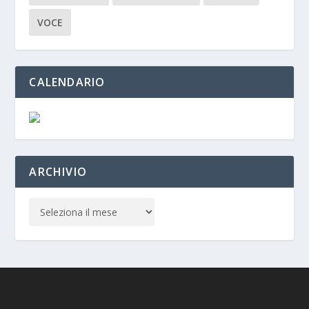
VOCE
CALENDARIO
ARCHIVIO