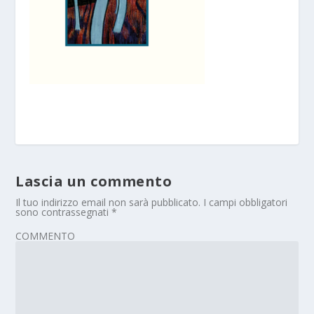
Lascia un commento
Il tuo indirizzo email non sarà pubblicato.
I campi obbligatori
sono contrassegnati
*
COMMENTO