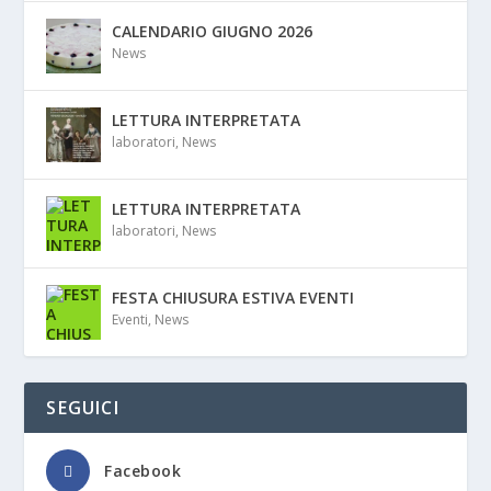
CALENDARIO GIUGNO 2026
News
LETTURA INTERPRETATA
laboratori
,
News
LETTURA INTERPRETATA
laboratori
,
News
FESTA CHIUSURA ESTIVA EVENTI
Eventi
,
News
SEGUICI
Facebook