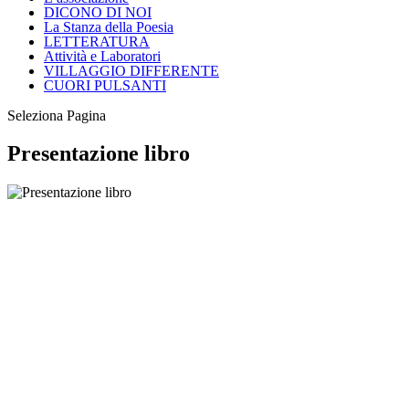
DICONO DI NOI
La Stanza della Poesia
LETTERATURA
Attività e Laboratori
VILLAGGIO DIFFERENTE
CUORI PULSANTI
Seleziona Pagina
Presentazione libro