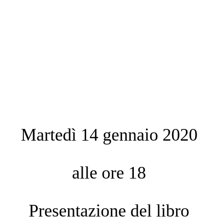
Martedì 14 gennaio 2020
alle ore 18
Presentazione del libro