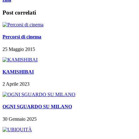
Post correlati
Percorsi di cinema
25 Maggio 2015
KAMISHIBAI
2 Aprile 2023
OGNI SGUARDO SU MILANO
30 Gennaio 2025