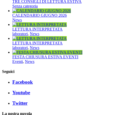
TRE CONSIGLI DI LETTURA ESTIVA
Senza categoria
CALENDARIO GIUGNO 2026
News
LETTURA INTERPRETATA
laboratori
,
News
LETTURA INTERPRETATA
laboratori
,
News
FESTA CHIUSURA ESTIVA EVENTI
Eventi
,
News
Seguici
Facebook
Youtube
Twitter
La nostra nuvola