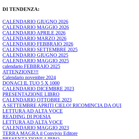
DI TENDENZA:
CALENDARIO GIUGNO 2026
CALENDARIO MAGGIO 2026
CALENDARIO APRILE 2026
CALENDARIO MARZO 2026
CALENDARIO FEBBRAIO 2026
CALENDARIO SETTEMBRE 2025
CALENDARIO GIUGNO 2025
CALENDARIO MAGGIO 2025
calendario FEBBRAIO 2025
ATTENZIONE!!!
Calendario novembre 2024
DONACI IL TUO 5 X 1000
CALENDARIO DICEMBRE 2023
PRESENTAZIONE LIBRO
CALENDARIO OTTOBRE 2023
A SETTEMBRE APRITI CIELO! RICOMINCIA DA QUI
LETTURA AD ALTA VOCE
READING DI POESIA
LETTURA AD ALTA VOCE
CALENDARIO MAGGIO 2023
TERRA MAGRA il Convivio Editore
PRESENTAZIONE LIBRO