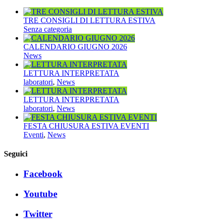
TRE CONSIGLI DI LETTURA ESTIVA
Senza categoria
CALENDARIO GIUGNO 2026
News
LETTURA INTERPRETATA
laboratori
,
News
LETTURA INTERPRETATA
laboratori
,
News
FESTA CHIUSURA ESTIVA EVENTI
Eventi
,
News
Seguici
Facebook
Youtube
Twitter