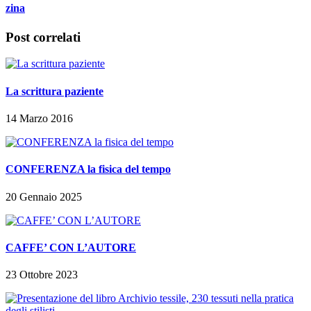
zina
Post correlati
La scrittura paziente
14 Marzo 2016
CONFERENZA la fisica del tempo
20 Gennaio 2025
CAFFE’ CON L’AUTORE
23 Ottobre 2023