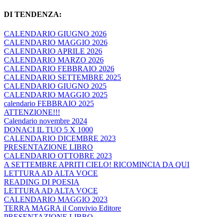
DI TENDENZA:
CALENDARIO GIUGNO 2026
CALENDARIO MAGGIO 2026
CALENDARIO APRILE 2026
CALENDARIO MARZO 2026
CALENDARIO FEBBRAIO 2026
CALENDARIO SETTEMBRE 2025
CALENDARIO GIUGNO 2025
CALENDARIO MAGGIO 2025
calendario FEBBRAIO 2025
ATTENZIONE!!!
Calendario novembre 2024
DONACI IL TUO 5 X 1000
CALENDARIO DICEMBRE 2023
PRESENTAZIONE LIBRO
CALENDARIO OTTOBRE 2023
A SETTEMBRE APRITI CIELO! RICOMINCIA DA QUI
LETTURA AD ALTA VOCE
READING DI POESIA
LETTURA AD ALTA VOCE
CALENDARIO MAGGIO 2023
TERRA MAGRA il Convivio Editore
PRESENTAZIONE LIBRO