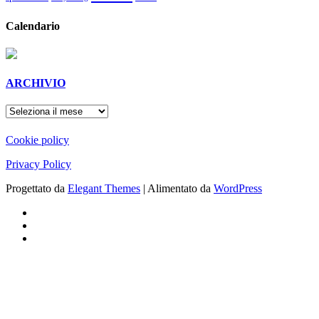
Calendario
ARCHIVIO
ARCHIVIO
Cookie policy
Privacy Policy
Progettato da
Elegant Themes
| Alimentato da
WordPress