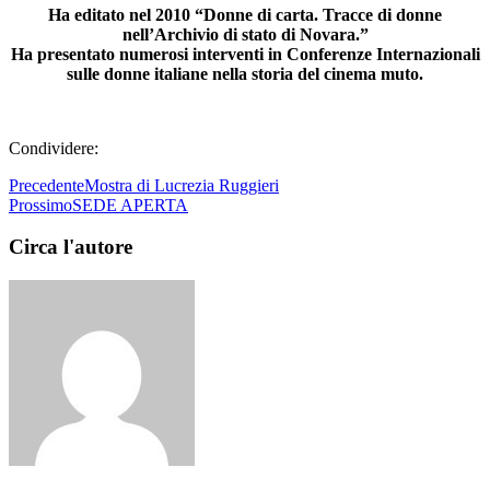
Ha editato nel 2010 “Donne di carta. Tracce di donne
nell’Archivio di stato di Novara.”
Ha presentato numerosi interventi in Conferenze Internazionali
sulle donne italiane nella storia del cinema muto.
Condividere:
Precedente
Mostra di Lucrezia Ruggieri
Prossimo
SEDE APERTA
Circa l'autore