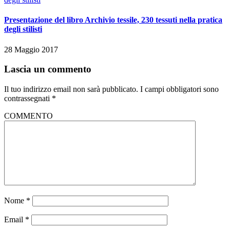
Presentazione del libro Archivio tessile, 230 tessuti nella pratica
degli stilisti
28 Maggio 2017
Lascia un commento
Il tuo indirizzo email non sarà pubblicato.
I campi obbligatori sono
contrassegnati
*
COMMENTO
Nome
*
Email
*