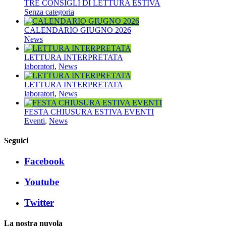
TRE CONSIGLI DI LETTURA ESTIVA
Senza categoria
CALENDARIO GIUGNO 2026
News
LETTURA INTERPRETATA
laboratori
,
News
LETTURA INTERPRETATA
laboratori
,
News
FESTA CHIUSURA ESTIVA EVENTI
Eventi
,
News
Seguici
Facebook
Youtube
Twitter
La nostra nuvola