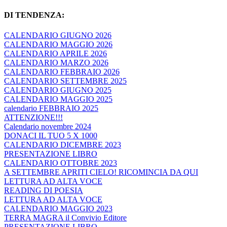
DI TENDENZA:
CALENDARIO GIUGNO 2026
CALENDARIO MAGGIO 2026
CALENDARIO APRILE 2026
CALENDARIO MARZO 2026
CALENDARIO FEBBRAIO 2026
CALENDARIO SETTEMBRE 2025
CALENDARIO GIUGNO 2025
CALENDARIO MAGGIO 2025
calendario FEBBRAIO 2025
ATTENZIONE!!!
Calendario novembre 2024
DONACI IL TUO 5 X 1000
CALENDARIO DICEMBRE 2023
PRESENTAZIONE LIBRO
CALENDARIO OTTOBRE 2023
A SETTEMBRE APRITI CIELO! RICOMINCIA DA QUI
LETTURA AD ALTA VOCE
READING DI POESIA
LETTURA AD ALTA VOCE
CALENDARIO MAGGIO 2023
TERRA MAGRA il Convivio Editore
PRESENTAZIONE LIBRO