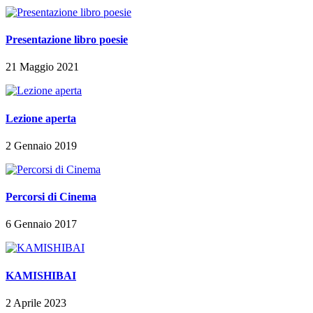
Presentazione libro poesie
21 Maggio 2021
Lezione aperta
2 Gennaio 2019
Percorsi di Cinema
6 Gennaio 2017
KAMISHIBAI
2 Aprile 2023