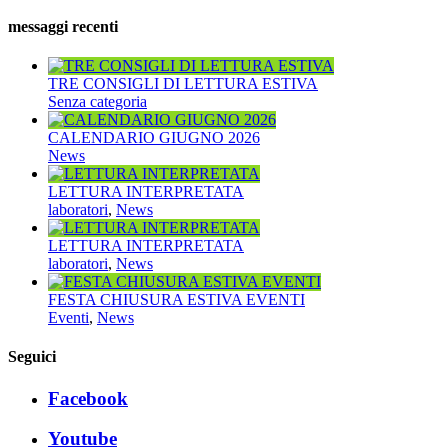
per:
messaggi recenti
TRE CONSIGLI DI LETTURA ESTIVA
Senza categoria
CALENDARIO GIUGNO 2026
News
LETTURA INTERPRETATA
laboratori
,
News
LETTURA INTERPRETATA
laboratori
,
News
FESTA CHIUSURA ESTIVA EVENTI
Eventi
,
News
Seguici
Facebook
Youtube