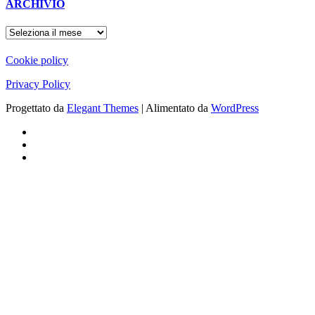
ARCHIVIO
ARCHIVIO
Cookie policy
Privacy Policy
Progettato da
Elegant Themes
| Alimentato da
WordPress