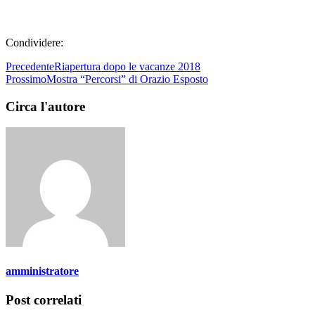
Condividere:
Precedente
Riapertura dopo le vacanze 2018
Prossimo
Mostra “Percorsi” di Orazio Esposto
Circa l'autore
amministratore
Post correlati