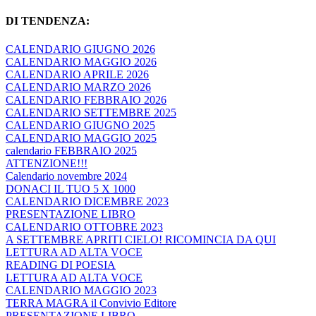
DI TENDENZA:
CALENDARIO GIUGNO 2026
CALENDARIO MAGGIO 2026
CALENDARIO APRILE 2026
CALENDARIO MARZO 2026
CALENDARIO FEBBRAIO 2026
CALENDARIO SETTEMBRE 2025
CALENDARIO GIUGNO 2025
CALENDARIO MAGGIO 2025
calendario FEBBRAIO 2025
ATTENZIONE!!!
Calendario novembre 2024
DONACI IL TUO 5 X 1000
CALENDARIO DICEMBRE 2023
PRESENTAZIONE LIBRO
CALENDARIO OTTOBRE 2023
A SETTEMBRE APRITI CIELO! RICOMINCIA DA QUI
LETTURA AD ALTA VOCE
READING DI POESIA
LETTURA AD ALTA VOCE
CALENDARIO MAGGIO 2023
TERRA MAGRA il Convivio Editore
PRESENTAZIONE LIBRO