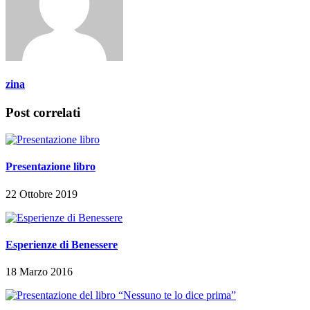
zina
Post correlati
Presentazione libro
22 Ottobre 2019
Esperienze di Benessere
18 Marzo 2016