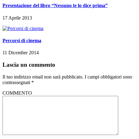
Presentazione del libro “Nessuno te lo dice prima”
17 Aprile 2013
Percorsi di cinema
11 Dicembre 2014
Lascia un commento
Il tuo indirizzo email non sarà pubblicato.
I campi obbligatori sono
contrassegnati
*
COMMENTO