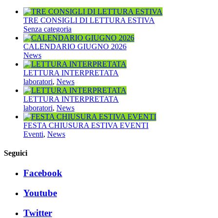
TRE CONSIGLI DI LETTURA ESTIVA
Senza categoria
CALENDARIO GIUGNO 2026
News
LETTURA INTERPRETATA
laboratori
,
News
LETTURA INTERPRETATA
laboratori
,
News
FESTA CHIUSURA ESTIVA EVENTI
Eventi
,
News
Seguici
Facebook
Youtube
Twitter