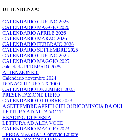
DI TENDENZA:
CALENDARIO GIUGNO 2026
CALENDARIO MAGGIO 2026
CALENDARIO APRILE 2026
CALENDARIO MARZO 2026
CALENDARIO FEBBRAIO 2026
CALENDARIO SETTEMBRE 2025
CALENDARIO GIUGNO 2025
CALENDARIO MAGGIO 2025
calendario FEBBRAIO 2025
ATTENZIONE!!!
Calendario novembre 2024
DONACI IL TUO 5 X 1000
CALENDARIO DICEMBRE 2023
PRESENTAZIONE LIBRO
CALENDARIO OTTOBRE 2023
A SETTEMBRE APRITI CIELO! RICOMINCIA DA QUI
LETTURA AD ALTA VOCE
READING DI POESIA
LETTURA AD ALTA VOCE
CALENDARIO MAGGIO 2023
TERRA MAGRA il Convivio Editore
PRESENTAZIONE LIBRO