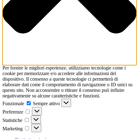
Per fornire le migliori esperienze, utilizziamo tecnologie come i
cookie per memorizzare e/o accedere alle informazioni del
dispositivo. Il consenso a queste tecnologie ci permetterà di
elaborare dati come il comportamento di navigazione o ID unici su
questo sito. Non acconsentire o ritirare il consenso può influire
negativamente su alcune caratteristiche e funzioni.
Funzionale
Funzionale
Sempre attivo
Preferenze
Preferenze
Statistiche
Statistiche
Marketing
Marketing