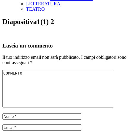
LETTERATURA
TEATRO
Diapositiva1(1) 2
Lascia un commento
Il tuo indirizzo email non sarà pubblicato.
I campi obbligatori sono
contrassegnati
*