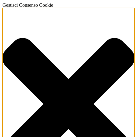
Gestisci Consenso Cookie