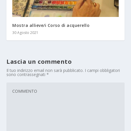
Mostra allieve/i Corso di acquerello
30 Agosto 2021
Lascia un commento
Il tuo indirizzo email non sarà pubblicato.
I campi obbligatori
sono contrassegnati
*