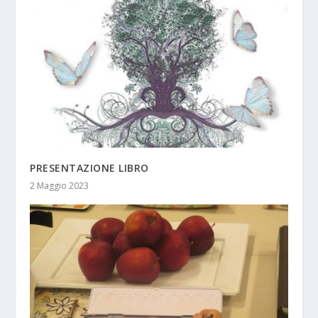
PRESENTAZIONE LIBRO
2 Maggio 2023