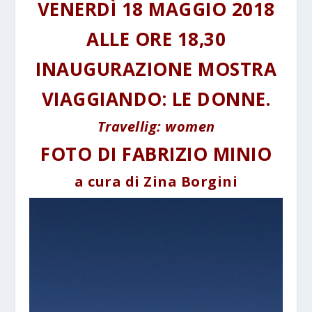
VENERDÌ 18 MAGGIO 2018
ALLE ORE 18,30
INAUGURAZIONE MOSTRA
VIAGGIANDO: LE DONNE.
Travellig: women
FOTO DI FABRIZIO MINIO
a cura di Zina Borgini