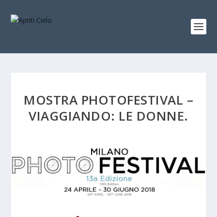
MOSTRA PHOTOFESTIVAL –
VIAGGIANDO: LE DONNE.