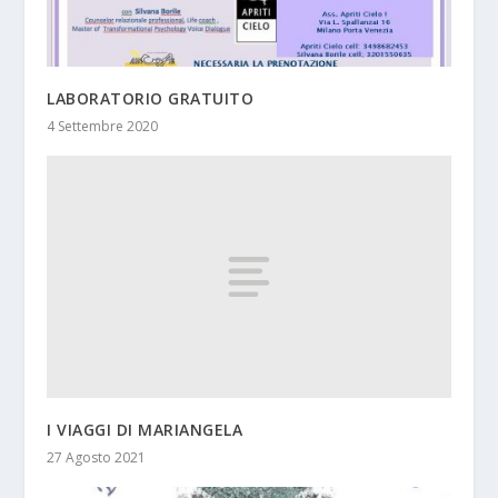
LABORATORIO GRATUITO
4 Settembre 2020
I VIAGGI DI MARIANGELA
27 Agosto 2021