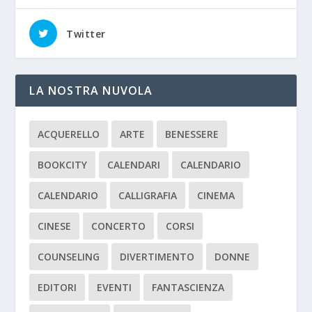
Twitter
LA NOSTRA NUVOLA
ACQUERELLO
ARTE
BENESSERE
BOOKCITY
CALENDARI
CALENDARIO
CALENDARIO
CALLIGRAFIA
CINEMA
CINESE
CONCERTO
CORSI
COUNSELING
DIVERTIMENTO
DONNE
EDITORI
EVENTI
FANTASCIENZA