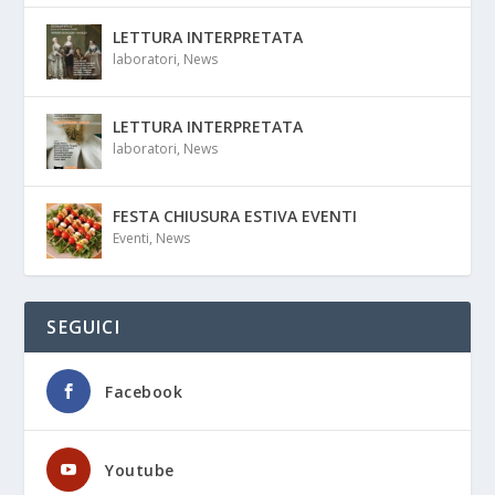
LETTURA INTERPRETATA
laboratori
,
News
LETTURA INTERPRETATA
laboratori
,
News
FESTA CHIUSURA ESTIVA EVENTI
Eventi
,
News
SEGUICI
Facebook
Youtube