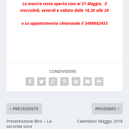
La mostra resta aperta sino al 31 Maggio, il
mercoledì, venerdì e sabato dalle 18,30 alle 20
o su appuntamento chiamando il 3498682453
CONDIVIDERE:
PRECEDENTE
PROSSIMO
Presentazione libro – La
Calendario Maggio 2018
seconda voce