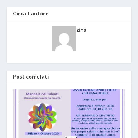
Circa l'autore
zina
Post correlati