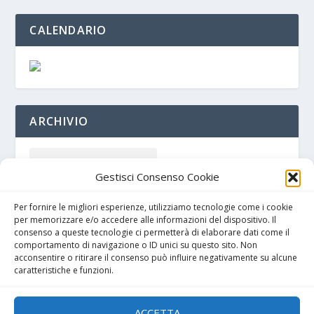
CALENDARIO
ARCHIVIO
Gestisci Consenso Cookie
Per fornire le migliori esperienze, utilizziamo tecnologie come i cookie
per memorizzare e/o accedere alle informazioni del dispositivo. Il
consenso a queste tecnologie ci permetterà di elaborare dati come il
comportamento di navigazione o ID unici su questo sito. Non
acconsentire o ritirare il consenso può influire negativamente su alcune
caratteristiche e funzioni.
Cookie policy
ACCETTA