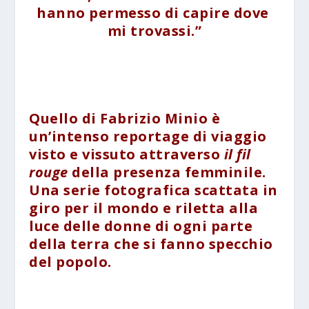
hanno permesso di capire dove
mi trovassi.”
Quello di Fabrizio Minio è
un’intenso reportage di viaggio
visto e vissuto attraverso
il fil
rouge
della presenza femminile.
Una serie fotografica scattata in
giro per il mondo e riletta alla
luce delle donne di ogni parte
della terra che si fanno specchio
del popolo.