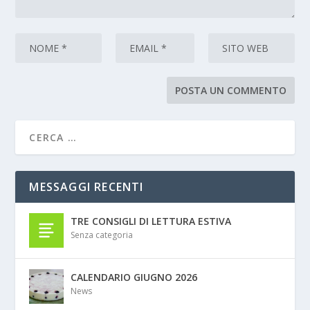
MESSAGGI RECENTI
TRE CONSIGLI DI LETTURA ESTIVA
Senza categoria
CALENDARIO GIUGNO 2026
News