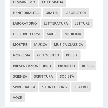
FEMMINISMO
FOTOGRAFIA
GENITORIALITÀ
GRATIS
LABORATORI
LABORATORIO
LETTERATURA
LETTURE
LETTURE. CORSI
MADRI
MEDICINA
MOSTRE
MUSICA
MUSICA CLASSICA
NORVEGIA
OTTOCENTO
POESIA
PRESENTAZIONE LIBRO
PROGETTI
RUSSIA
SCIENZA
SCRITTURA
SOCIETÀ
SPIRITUALITÀ
STORYTELLING
TEATRO
VOCE