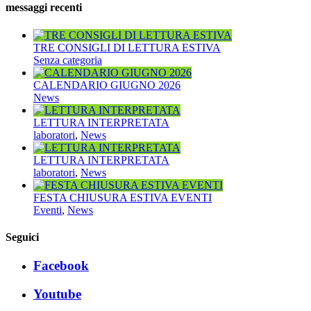
messaggi recenti
TRE CONSIGLI DI LETTURA ESTIVA
Senza categoria
CALENDARIO GIUGNO 2026
News
LETTURA INTERPRETATA
laboratori
,
News
LETTURA INTERPRETATA
laboratori
,
News
FESTA CHIUSURA ESTIVA EVENTI
Eventi
,
News
Seguici
Facebook
Youtube