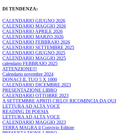
DI TENDENZA:
CALENDARIO GIUGNO 2026
CALENDARIO MAGGIO 2026
CALENDARIO APRILE 2026
CALENDARIO MARZO 2026
CALENDARIO FEBBRAIO 2026
CALENDARIO SETTEMBRE 2025
CALENDARIO GIUGNO 2025
CALENDARIO MAGGIO 2025
calendario FEBBRAIO 2025
ATTENZIONE!!!
Calendario novembre 2024
DONACI IL TUO 5 X 1000
CALENDARIO DICEMBRE 2023
PRESENTAZIONE LIBRO
CALENDARIO OTTOBRE 2023
A SETTEMBRE APRITI CIELO! RICOMINCIA DA QUI
LETTURA AD ALTA VOCE
READING DI POESIA
LETTURA AD ALTA VOCE
CALENDARIO MAGGIO 2023
TERRA MAGRA il Convivio Editore
PRESENTAZIONE LIBRO