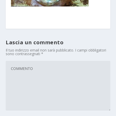
Lascia un commento
Il tuo indirizzo email non sarà pubblicato.
I campi obbligatori
sono contrassegnati
*