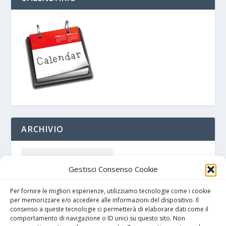
ARCHIVIO
Gestisci Consenso Cookie
Per fornire le migliori esperienze, utilizziamo tecnologie come i cookie
per memorizzare e/o accedere alle informazioni del dispositivo. Il
consenso a queste tecnologie ci permetterà di elaborare dati come il
comportamento di navigazione o ID unici su questo sito. Non