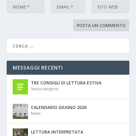
MESSAGGI RECENTI
TRE CONSIGLI DI LETTURA ESTIVA
Senza categoria
CALENDARIO GIUGNO 2026
News
LETTURA INTERPRETATA