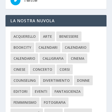
Twitter
LA NOSTRA NUVOLA
ACQUERELLO
ARTE
BENESSERE
BOOKCITY
CALENDARI
CALENDARIO
CALENDARIO
CALLIGRAFIA
CINEMA
CINESE
CONCERTO
CORSI
COUNSELING
DIVERTIMENTO
DONNE
EDITORI
EVENTI
FANTASCIENZA
FEMMINISMO
FOTOGRAFIA