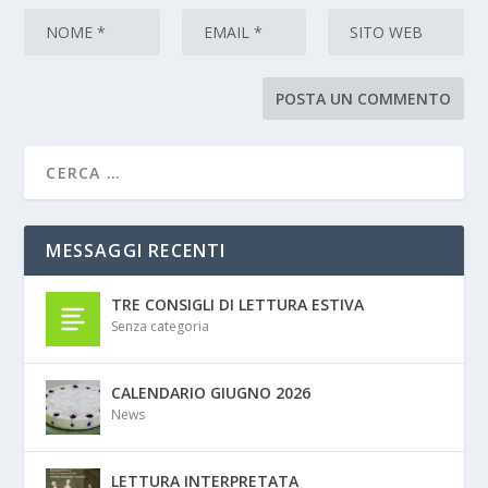
MESSAGGI RECENTI
TRE CONSIGLI DI LETTURA ESTIVA
Senza categoria
CALENDARIO GIUGNO 2026
News
LETTURA INTERPRETATA