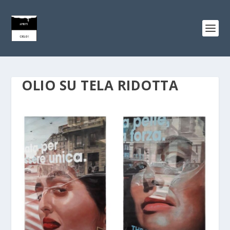
OLIO SU TELA RIDOTTA