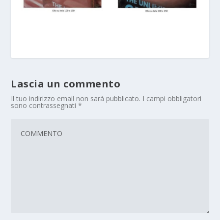
Lascia un commento
Il tuo indirizzo email non sarà pubblicato.
I campi obbligatori
sono contrassegnati
*