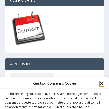
CALENDARIO
ARCHIVIO
Gestisci Consenso Cookie
Per fornire le migliori esperienze, utilizziamo tecnologie come i cookie
per memorizzare e/o accedere alle informazioni del dispositivo. Il
consenso a queste tecnologie ci permetterà di elaborare dati come il
comportamento di navigazione o ID unici su questo sito. Non