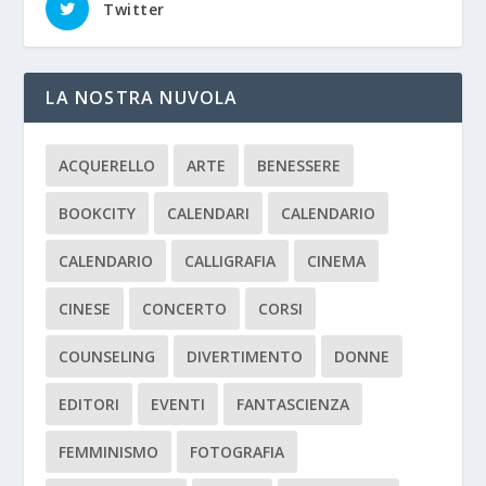
Twitter
LA NOSTRA NUVOLA
ACQUERELLO
ARTE
BENESSERE
BOOKCITY
CALENDARI
CALENDARIO
CALENDARIO
CALLIGRAFIA
CINEMA
CINESE
CONCERTO
CORSI
COUNSELING
DIVERTIMENTO
DONNE
EDITORI
EVENTI
FANTASCIENZA
FEMMINISMO
FOTOGRAFIA