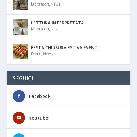
laboratori
,
News
LETTURA INTERPRETATA
laboratori
,
News
FESTA CHIUSURA ESTIVA EVENTI
Eventi
,
News
SEGUICI
Facebook
Youtube