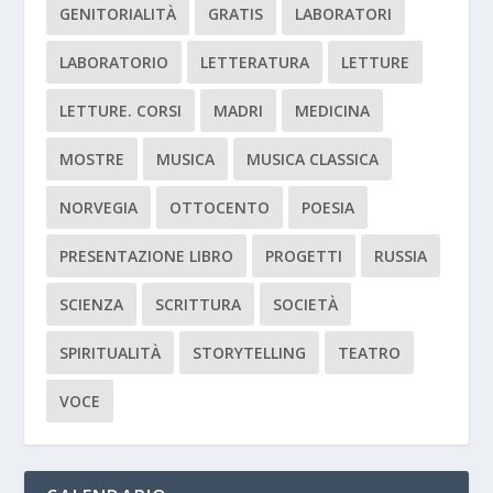
GENITORIALITÀ
GRATIS
LABORATORI
LABORATORIO
LETTERATURA
LETTURE
LETTURE. CORSI
MADRI
MEDICINA
MOSTRE
MUSICA
MUSICA CLASSICA
NORVEGIA
OTTOCENTO
POESIA
PRESENTAZIONE LIBRO
PROGETTI
RUSSIA
SCIENZA
SCRITTURA
SOCIETÀ
SPIRITUALITÀ
STORYTELLING
TEATRO
VOCE