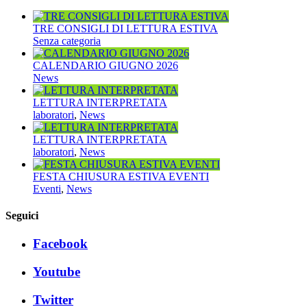
TRE CONSIGLI DI LETTURA ESTIVA
Senza categoria
CALENDARIO GIUGNO 2026
News
LETTURA INTERPRETATA
laboratori
,
News
LETTURA INTERPRETATA
laboratori
,
News
FESTA CHIUSURA ESTIVA EVENTI
Eventi
,
News
Seguici
Facebook
Youtube
Twitter