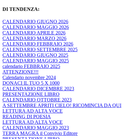
DI TENDENZA:
CALENDARIO GIUGNO 2026
CALENDARIO MAGGIO 2026
CALENDARIO APRILE 2026
CALENDARIO MARZO 2026
CALENDARIO FEBBRAIO 2026
CALENDARIO SETTEMBRE 2025
CALENDARIO GIUGNO 2025
CALENDARIO MAGGIO 2025
calendario FEBBRAIO 2025
ATTENZIONE!!!
Calendario novembre 2024
DONACI IL TUO 5 X 1000
CALENDARIO DICEMBRE 2023
PRESENTAZIONE LIBRO
CALENDARIO OTTOBRE 2023
A SETTEMBRE APRITI CIELO! RICOMINCIA DA QUI
LETTURA AD ALTA VOCE
READING DI POESIA
LETTURA AD ALTA VOCE
CALENDARIO MAGGIO 2023
TERRA MAGRA il Convivio Editore
PRESENTAZIONE LIBRO