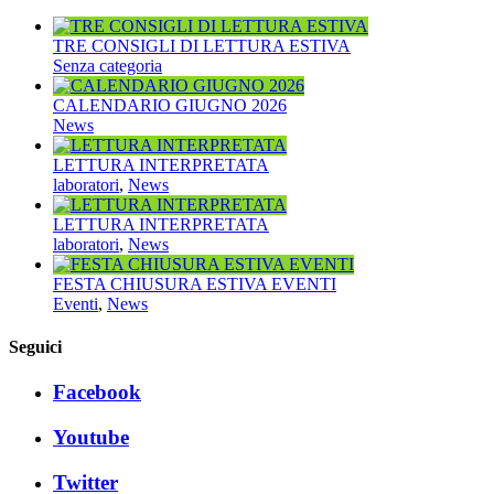
TRE CONSIGLI DI LETTURA ESTIVA
Senza categoria
CALENDARIO GIUGNO 2026
News
LETTURA INTERPRETATA
laboratori
,
News
LETTURA INTERPRETATA
laboratori
,
News
FESTA CHIUSURA ESTIVA EVENTI
Eventi
,
News
Seguici
Facebook
Youtube
Twitter