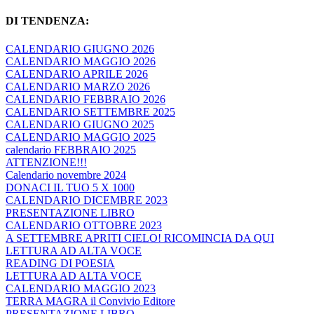
DI TENDENZA:
CALENDARIO GIUGNO 2026
CALENDARIO MAGGIO 2026
CALENDARIO APRILE 2026
CALENDARIO MARZO 2026
CALENDARIO FEBBRAIO 2026
CALENDARIO SETTEMBRE 2025
CALENDARIO GIUGNO 2025
CALENDARIO MAGGIO 2025
calendario FEBBRAIO 2025
ATTENZIONE!!!
Calendario novembre 2024
DONACI IL TUO 5 X 1000
CALENDARIO DICEMBRE 2023
PRESENTAZIONE LIBRO
CALENDARIO OTTOBRE 2023
A SETTEMBRE APRITI CIELO! RICOMINCIA DA QUI
LETTURA AD ALTA VOCE
READING DI POESIA
LETTURA AD ALTA VOCE
CALENDARIO MAGGIO 2023
TERRA MAGRA il Convivio Editore
PRESENTAZIONE LIBRO