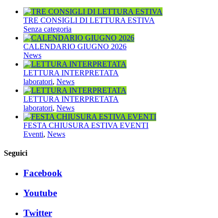
TRE CONSIGLI DI LETTURA ESTIVA
Senza categoria
CALENDARIO GIUGNO 2026
News
LETTURA INTERPRETATA
laboratori
,
News
LETTURA INTERPRETATA
laboratori
,
News
FESTA CHIUSURA ESTIVA EVENTI
Eventi
,
News
Seguici
Facebook
Youtube
Twitter