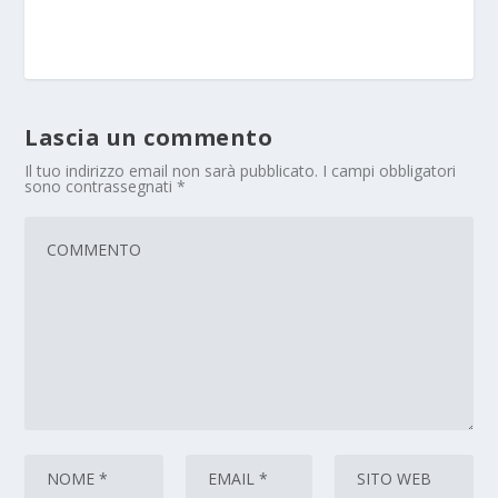
Lascia un commento
Il tuo indirizzo email non sarà pubblicato.
I campi obbligatori
sono contrassegnati
*