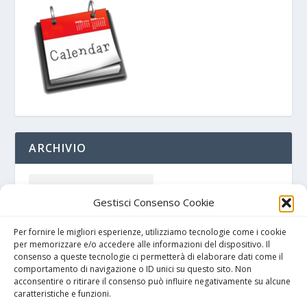
ARCHIVIO
Gestisci Consenso Cookie
Per fornire le migliori esperienze, utilizziamo tecnologie come i cookie
per memorizzare e/o accedere alle informazioni del dispositivo. Il
consenso a queste tecnologie ci permetterà di elaborare dati come il
comportamento di navigazione o ID unici su questo sito. Non
acconsentire o ritirare il consenso può influire negativamente su alcune
caratteristiche e funzioni.
Cookie policy