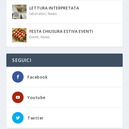
LETTURA INTERPRETATA
laboratori
,
News
FESTA CHIUSURA ESTIVA EVENTI
Eventi
,
News
SEGUICI
Facebook
Youtube
Twitter