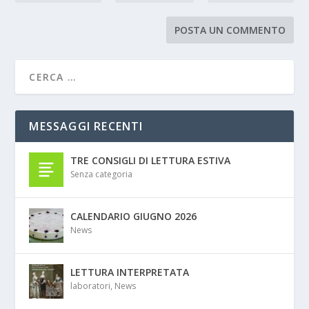
MESSAGGI RECENTI
TRE CONSIGLI DI LETTURA ESTIVA
Senza categoria
CALENDARIO GIUGNO 2026
News
LETTURA INTERPRETATA
laboratori
,
News