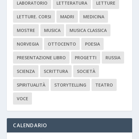
LABORATORIO
LETTERATURA
LETTURE
LETTURE. CORSI
MADRI
MEDICINA
MOSTRE
MUSICA
MUSICA CLASSICA
NORVEGIA
OTTOCENTO
POESIA
PRESENTAZIONE LIBRO
PROGETTI
RUSSIA
SCIENZA
SCRITTURA
SOCIETÀ
SPIRITUALITÀ
STORYTELLING
TEATRO
VOCE
CALENDARIO