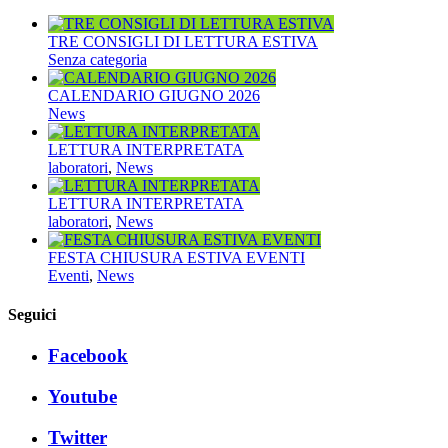
TRE CONSIGLI DI LETTURA ESTIVA
Senza categoria
CALENDARIO GIUGNO 2026
News
LETTURA INTERPRETATA
laboratori
,
News
LETTURA INTERPRETATA
laboratori
,
News
FESTA CHIUSURA ESTIVA EVENTI
Eventi
,
News
Seguici
Facebook
Youtube
Twitter