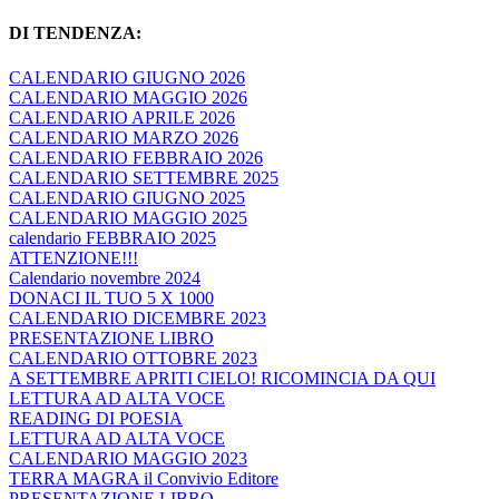
DI TENDENZA:
CALENDARIO GIUGNO 2026
CALENDARIO MAGGIO 2026
CALENDARIO APRILE 2026
CALENDARIO MARZO 2026
CALENDARIO FEBBRAIO 2026
CALENDARIO SETTEMBRE 2025
CALENDARIO GIUGNO 2025
CALENDARIO MAGGIO 2025
calendario FEBBRAIO 2025
ATTENZIONE!!!
Calendario novembre 2024
DONACI IL TUO 5 X 1000
CALENDARIO DICEMBRE 2023
PRESENTAZIONE LIBRO
CALENDARIO OTTOBRE 2023
A SETTEMBRE APRITI CIELO! RICOMINCIA DA QUI
LETTURA AD ALTA VOCE
READING DI POESIA
LETTURA AD ALTA VOCE
CALENDARIO MAGGIO 2023
TERRA MAGRA il Convivio Editore
PRESENTAZIONE LIBRO