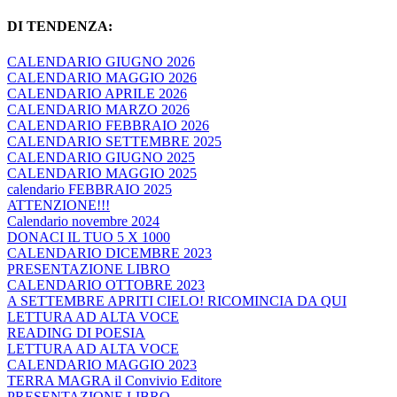
DI TENDENZA:
CALENDARIO GIUGNO 2026
CALENDARIO MAGGIO 2026
CALENDARIO APRILE 2026
CALENDARIO MARZO 2026
CALENDARIO FEBBRAIO 2026
CALENDARIO SETTEMBRE 2025
CALENDARIO GIUGNO 2025
CALENDARIO MAGGIO 2025
calendario FEBBRAIO 2025
ATTENZIONE!!!
Calendario novembre 2024
DONACI IL TUO 5 X 1000
CALENDARIO DICEMBRE 2023
PRESENTAZIONE LIBRO
CALENDARIO OTTOBRE 2023
A SETTEMBRE APRITI CIELO! RICOMINCIA DA QUI
LETTURA AD ALTA VOCE
READING DI POESIA
LETTURA AD ALTA VOCE
CALENDARIO MAGGIO 2023
TERRA MAGRA il Convivio Editore
PRESENTAZIONE LIBRO