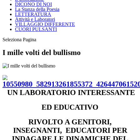
DICONO DI NOI
La Stanza della Poesia
LETTERATURA
Attività e Laboratori
VILLAGGIO DIFFERENTE
CUORI PULSANTI
Seleziona Pagina
I mille volti del bullismo
UN LABORATORIO INTERESSANTE
ED EDUCATIVO
RIVOLTO A GENITORI,
INSEGNANTI, EDUCATORI PER
INDAGARE LE DINAMICHE DEL