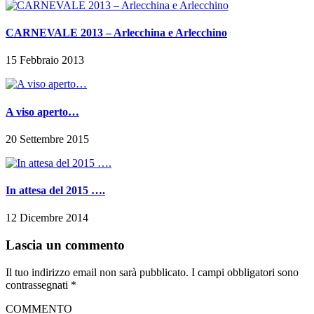
CARNEVALE 2013 – Arlecchina e Arlecchino
15 Febbraio 2013
A viso aperto…
20 Settembre 2015
In attesa del 2015 ….
12 Dicembre 2014
Lascia un commento
Il tuo indirizzo email non sarà pubblicato.
I campi obbligatori sono
contrassegnati
*
COMMENTO