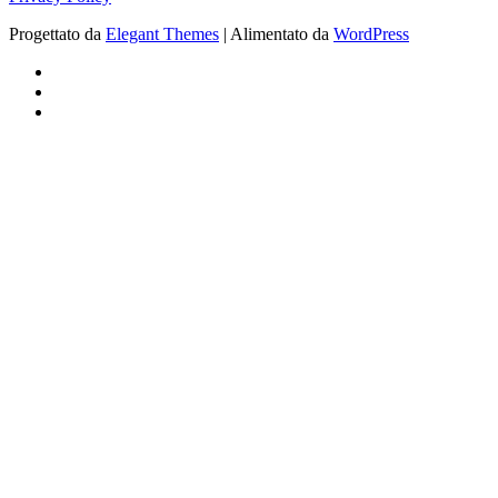
Progettato da
Elegant Themes
| Alimentato da
WordPress