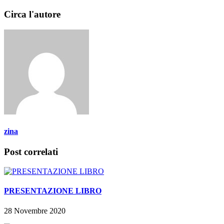
Circa l'autore
zina
Post correlati
PRESENTAZIONE LIBRO
28 Novembre 2020