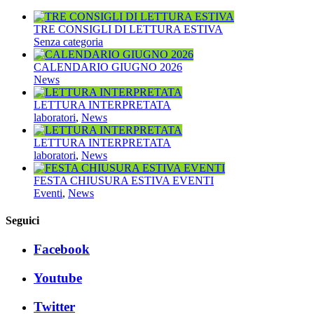
TRE CONSIGLI DI LETTURA ESTIVA
Senza categoria
CALENDARIO GIUGNO 2026
News
LETTURA INTERPRETATA
laboratori
,
News
LETTURA INTERPRETATA
laboratori
,
News
FESTA CHIUSURA ESTIVA EVENTI
Eventi
,
News
Seguici
Facebook
Youtube
Twitter