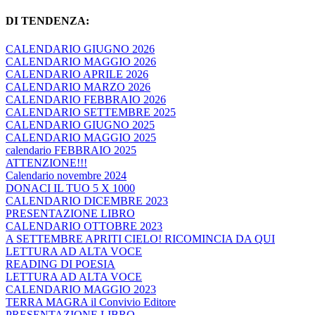
DI TENDENZA:
CALENDARIO GIUGNO 2026
CALENDARIO MAGGIO 2026
CALENDARIO APRILE 2026
CALENDARIO MARZO 2026
CALENDARIO FEBBRAIO 2026
CALENDARIO SETTEMBRE 2025
CALENDARIO GIUGNO 2025
CALENDARIO MAGGIO 2025
calendario FEBBRAIO 2025
ATTENZIONE!!!
Calendario novembre 2024
DONACI IL TUO 5 X 1000
CALENDARIO DICEMBRE 2023
PRESENTAZIONE LIBRO
CALENDARIO OTTOBRE 2023
A SETTEMBRE APRITI CIELO! RICOMINCIA DA QUI
LETTURA AD ALTA VOCE
READING DI POESIA
LETTURA AD ALTA VOCE
CALENDARIO MAGGIO 2023
TERRA MAGRA il Convivio Editore
PRESENTAZIONE LIBRO