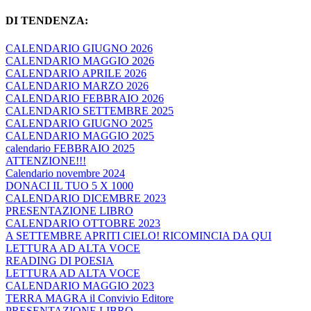
DI TENDENZA:
CALENDARIO GIUGNO 2026
CALENDARIO MAGGIO 2026
CALENDARIO APRILE 2026
CALENDARIO MARZO 2026
CALENDARIO FEBBRAIO 2026
CALENDARIO SETTEMBRE 2025
CALENDARIO GIUGNO 2025
CALENDARIO MAGGIO 2025
calendario FEBBRAIO 2025
ATTENZIONE!!!
Calendario novembre 2024
DONACI IL TUO 5 X 1000
CALENDARIO DICEMBRE 2023
PRESENTAZIONE LIBRO
CALENDARIO OTTOBRE 2023
A SETTEMBRE APRITI CIELO! RICOMINCIA DA QUI
LETTURA AD ALTA VOCE
READING DI POESIA
LETTURA AD ALTA VOCE
CALENDARIO MAGGIO 2023
TERRA MAGRA il Convivio Editore
PRESENTAZIONE LIBRO