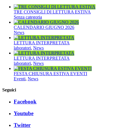
TRE CONSIGLI DI LETTURA ESTIVA
Senza categoria
CALENDARIO GIUGNO 2026
News
LETTURA INTERPRETATA
laboratori
,
News
LETTURA INTERPRETATA
laboratori
,
News
FESTA CHIUSURA ESTIVA EVENTI
Eventi
,
News
Seguici
Facebook
Youtube
Twitter