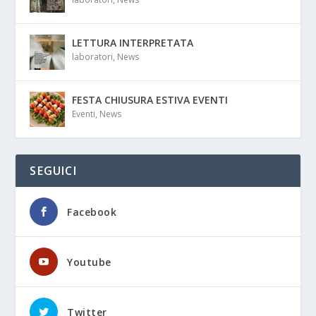
LETTURA INTERPRETATA
laboratori
,
News
FESTA CHIUSURA ESTIVA EVENTI
Eventi
,
News
SEGUICI
Facebook
Youtube
Twitter