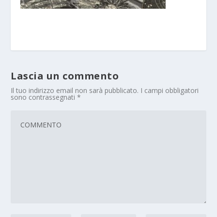
Lascia un commento
Il tuo indirizzo email non sarà pubblicato.
I campi obbligatori
sono contrassegnati
*