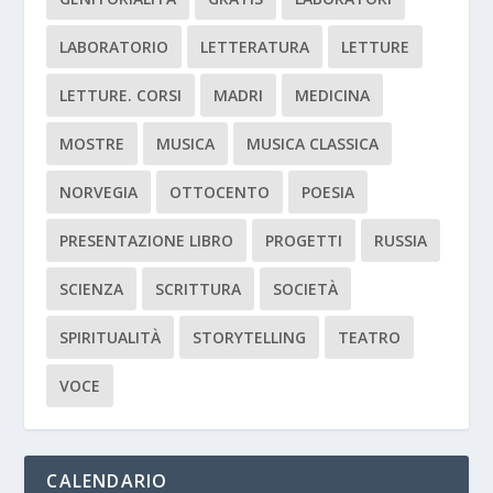
LABORATORIO
LETTERATURA
LETTURE
LETTURE. CORSI
MADRI
MEDICINA
MOSTRE
MUSICA
MUSICA CLASSICA
NORVEGIA
OTTOCENTO
POESIA
PRESENTAZIONE LIBRO
PROGETTI
RUSSIA
SCIENZA
SCRITTURA
SOCIETÀ
SPIRITUALITÀ
STORYTELLING
TEATRO
VOCE
CALENDARIO