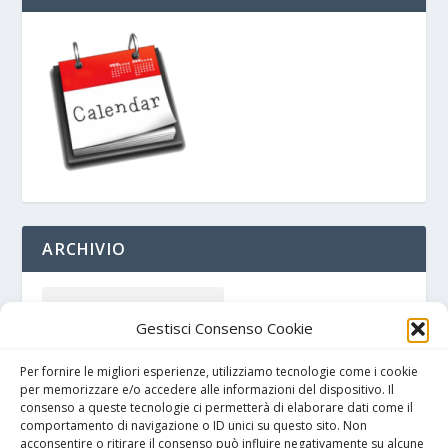
ARCHIVIO
Gestisci Consenso Cookie
Per fornire le migliori esperienze, utilizziamo tecnologie come i cookie
per memorizzare e/o accedere alle informazioni del dispositivo. Il
consenso a queste tecnologie ci permetterà di elaborare dati come il
comportamento di navigazione o ID unici su questo sito. Non
acconsentire o ritirare il consenso può influire negativamente su alcune