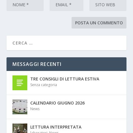
MESSAGGI RECENTI
TRE CONSIGLI DI LETTURA ESTIVA
Senza categoria
CALENDARIO GIUGNO 2026
News
LETTURA INTERPRETATA
laboratori
,
News