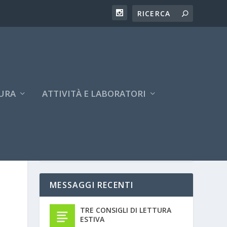
URA
ATTIVITÀ E LABORATORI
MESSAGGI RECENTI
TRE CONSIGLI DI LETTURA
ESTIVA