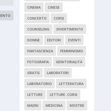
CINEMA
CINESE
CONCERTO
CORSI
COUNSELING
DIVERTIMENTO
DONNE
EDITORI
EVENTI
FANTASCIENZA
FEMMINISMO
FOTOGRAFIA
GENITORIALITÀ
GRATIS
LABORATORI
LABORATORIO
LETTERATURA
LETTURE
LETTURE. CORSI
MADRI
MEDICINA
MOSTRE