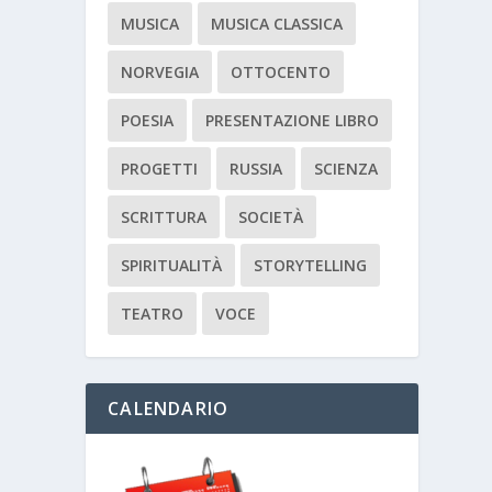
MUSICA
MUSICA CLASSICA
NORVEGIA
OTTOCENTO
POESIA
PRESENTAZIONE LIBRO
PROGETTI
RUSSIA
SCIENZA
SCRITTURA
SOCIETÀ
SPIRITUALITÀ
STORYTELLING
TEATRO
VOCE
CALENDARIO