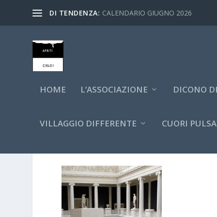
DI TENDENZA:
CALENDARIO GIUGNO 2026
HOME
L’ASSOCIAZIONE
DICONO DI
VILLAGGIO DIFFERENTE
CUORI PULSA
RACHEL WHITEREAD