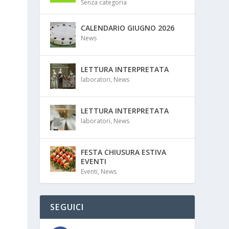
Senza categoria
CALENDARIO GIUGNO 2026
News
LETTURA INTERPRETATA
laboratori
,
News
LETTURA INTERPRETATA
laboratori
,
News
FESTA CHIUSURA ESTIVA
EVENTI
Eventi
,
News
SEGUICI