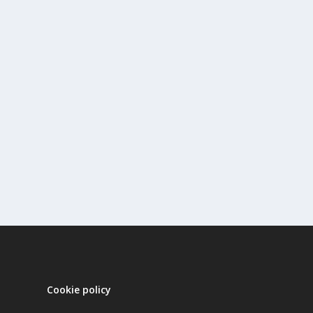
Cookie policy