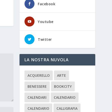
Facebook
Youtube
Twitter
LA NOSTRA NUVOLA
ACQUERELLO
ARTE
BENESSERE
BOOKCITY
CALENDARI
CALENDARIO
CALENDARIO
CALLIGRAFIA