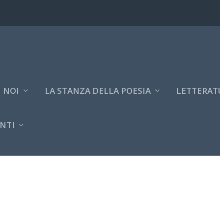
 NOI
LA STANZA DELLA POESIA
LETTERAT
NTI