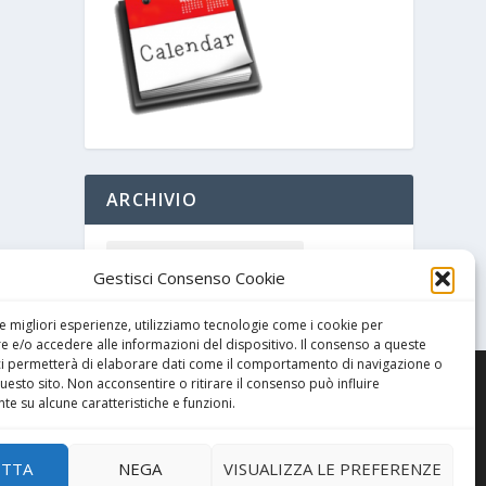
ARCHIVIO
Gestisci Consenso Cookie
le migliori esperienze, utilizziamo tecnologie come i cookie per
 e/o accedere alle informazioni del dispositivo. Il consenso a queste
ci permetterà di elaborare dati come il comportamento di navigazione o
questo sito. Non acconsentire o ritirare il consenso può influire
e su alcune caratteristiche e funzioni.
ETTA
NEGA
VISUALIZZA LE PREFERENZE