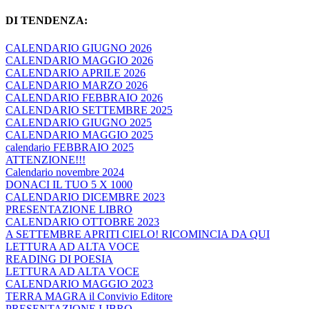
DI TENDENZA:
CALENDARIO GIUGNO 2026
CALENDARIO MAGGIO 2026
CALENDARIO APRILE 2026
CALENDARIO MARZO 2026
CALENDARIO FEBBRAIO 2026
CALENDARIO SETTEMBRE 2025
CALENDARIO GIUGNO 2025
CALENDARIO MAGGIO 2025
calendario FEBBRAIO 2025
ATTENZIONE!!!
Calendario novembre 2024
DONACI IL TUO 5 X 1000
CALENDARIO DICEMBRE 2023
PRESENTAZIONE LIBRO
CALENDARIO OTTOBRE 2023
A SETTEMBRE APRITI CIELO! RICOMINCIA DA QUI
LETTURA AD ALTA VOCE
READING DI POESIA
LETTURA AD ALTA VOCE
CALENDARIO MAGGIO 2023
TERRA MAGRA il Convivio Editore
PRESENTAZIONE LIBRO