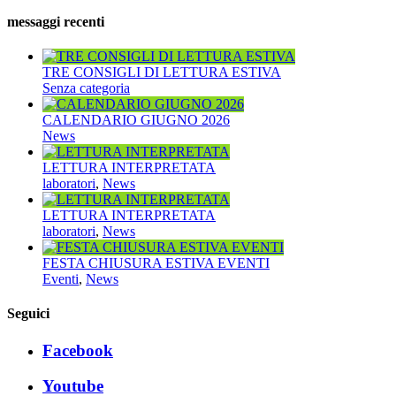
messaggi recenti
TRE CONSIGLI DI LETTURA ESTIVA
Senza categoria
CALENDARIO GIUGNO 2026
News
LETTURA INTERPRETATA
laboratori
,
News
LETTURA INTERPRETATA
laboratori
,
News
FESTA CHIUSURA ESTIVA EVENTI
Eventi
,
News
Seguici
Facebook
Youtube