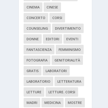
CINEMA
CINESE
CONCERTO
CORSI
COUNSELING
DIVERTIMENTO
DONNE
EDITORI
EVENTI
FANTASCIENZA
FEMMINISMO
FOTOGRAFIA
GENITORIALITÀ
GRATIS
LABORATORI
LABORATORIO
LETTERATURA
LETTURE
LETTURE. CORSI
MADRI
MEDICINA
MOSTRE