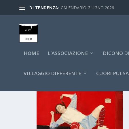
DI TENDENZA:
CALENDARIO GIUGNO 2026
HOME
L’ASSOCIAZIONE
DICONO DI
VILLAGGIO DIFFERENTE
CUORI PULSA
GUFF