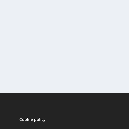
Cookie policy