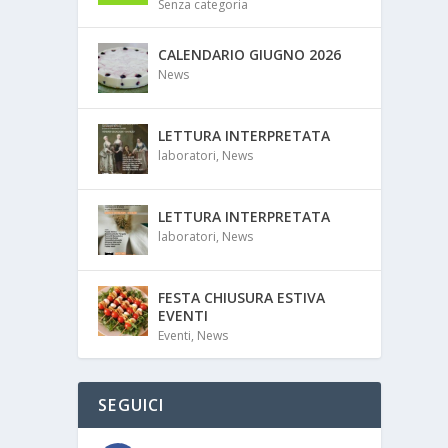
Senza categoria
CALENDARIO GIUGNO 2026
News
LETTURA INTERPRETATA
laboratori
,
News
LETTURA INTERPRETATA
laboratori
,
News
FESTA CHIUSURA ESTIVA
EVENTI
Eventi
,
News
SEGUICI