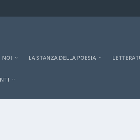
 NOI
LA STANZA DELLA POESIA
LETTERAT
NTI