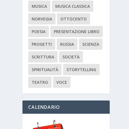
MUSICA
MUSICA CLASSICA
NORVEGIA
OTTOCENTO
POESIA
PRESENTAZIONE LIBRO
PROGETTI
RUSSIA
SCIENZA
SCRITTURA
SOCIETÀ
SPIRITUALITÀ
STORYTELLING
TEATRO
VOCE
CALENDARIO