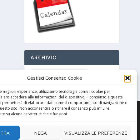
ARCHIVIO
Gestisci Consenso Cookie
le migliori esperienze, utilizziamo tecnologie come i cookie per
 e/o accedere alle informazioni del dispositivo. Il consenso a queste
ci permetterà di elaborare dati come il comportamento di navigazione o
questo sito. Non acconsentire o ritirare il consenso può influire
e su alcune caratteristiche e funzioni.
ETTA
NEGA
VISUALIZZA LE PREFERENZE