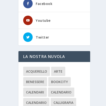
Facebook
Youtube
Twitter
LA NOSTRA NUVOLA
ACQUERELLO
ARTE
BENESSERE
BOOKCITY
CALENDARI
CALENDARIO
CALENDARIO
CALLIGRAFIA