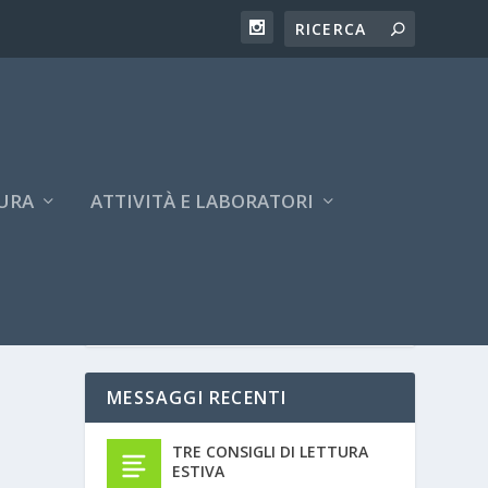
URA
ATTIVITÀ E LABORATORI
MESSAGGI RECENTI
TRE CONSIGLI DI LETTURA
ESTIVA