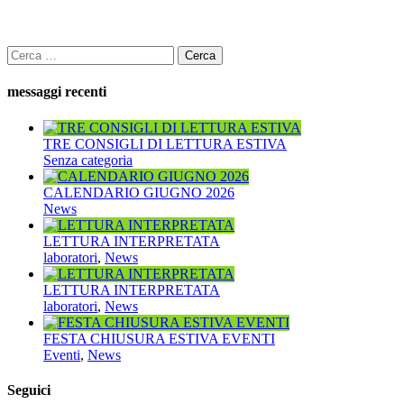
Ricerca
per:
messaggi recenti
TRE CONSIGLI DI LETTURA ESTIVA
Senza categoria
CALENDARIO GIUGNO 2026
News
LETTURA INTERPRETATA
laboratori
,
News
LETTURA INTERPRETATA
laboratori
,
News
FESTA CHIUSURA ESTIVA EVENTI
Eventi
,
News
Seguici