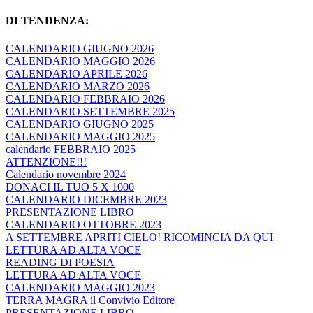
DI TENDENZA:
CALENDARIO GIUGNO 2026
CALENDARIO MAGGIO 2026
CALENDARIO APRILE 2026
CALENDARIO MARZO 2026
CALENDARIO FEBBRAIO 2026
CALENDARIO SETTEMBRE 2025
CALENDARIO GIUGNO 2025
CALENDARIO MAGGIO 2025
calendario FEBBRAIO 2025
ATTENZIONE!!!
Calendario novembre 2024
DONACI IL TUO 5 X 1000
CALENDARIO DICEMBRE 2023
PRESENTAZIONE LIBRO
CALENDARIO OTTOBRE 2023
A SETTEMBRE APRITI CIELO! RICOMINCIA DA QUI
LETTURA AD ALTA VOCE
READING DI POESIA
LETTURA AD ALTA VOCE
CALENDARIO MAGGIO 2023
TERRA MAGRA il Convivio Editore
PRESENTAZIONE LIBRO