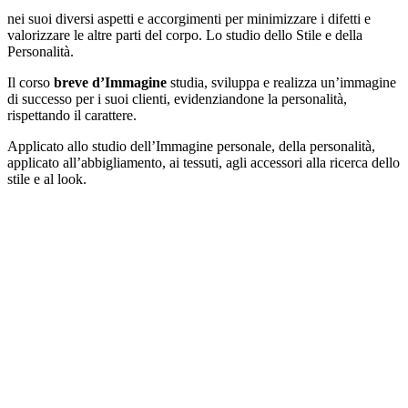
nei suoi diversi aspetti e accorgimenti per minimizzare i difetti e
valorizzare le altre parti del corpo. Lo studio dello Stile e della
Personalità.
Il corso
breve d’Immagine
studia, sviluppa e realizza un’immagine
di successo per i suoi clienti, evidenziandone la personalità,
rispettando il carattere.
Applicato allo studio dell’Immagine personale, della personalità,
applicato all’abbigliamento, ai tessuti, agli accessori alla ricerca dello
stile e al look.