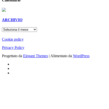
Calendario
ARCHIVIO
ARCHIVIO
Cookie policy
Privacy Policy
Progettato da
Elegant Themes
| Alimentato da
WordPress