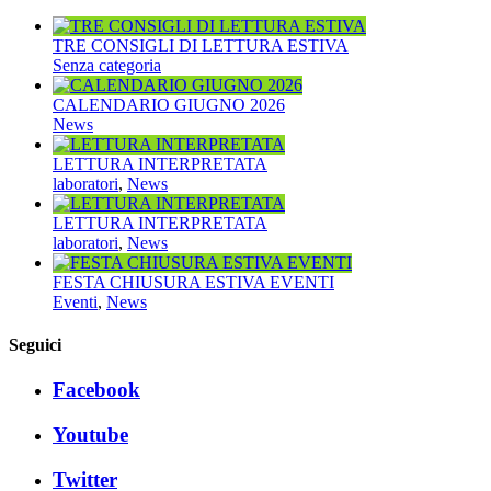
TRE CONSIGLI DI LETTURA ESTIVA
Senza categoria
CALENDARIO GIUGNO 2026
News
LETTURA INTERPRETATA
laboratori
,
News
LETTURA INTERPRETATA
laboratori
,
News
FESTA CHIUSURA ESTIVA EVENTI
Eventi
,
News
Seguici
Facebook
Youtube
Twitter