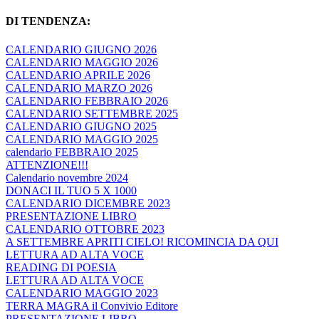
DI TENDENZA:
CALENDARIO GIUGNO 2026
CALENDARIO MAGGIO 2026
CALENDARIO APRILE 2026
CALENDARIO MARZO 2026
CALENDARIO FEBBRAIO 2026
CALENDARIO SETTEMBRE 2025
CALENDARIO GIUGNO 2025
CALENDARIO MAGGIO 2025
calendario FEBBRAIO 2025
ATTENZIONE!!!
Calendario novembre 2024
DONACI IL TUO 5 X 1000
CALENDARIO DICEMBRE 2023
PRESENTAZIONE LIBRO
CALENDARIO OTTOBRE 2023
A SETTEMBRE APRITI CIELO! RICOMINCIA DA QUI
LETTURA AD ALTA VOCE
READING DI POESIA
LETTURA AD ALTA VOCE
CALENDARIO MAGGIO 2023
TERRA MAGRA il Convivio Editore
PRESENTAZIONE LIBRO