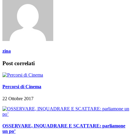
zina
Post correlati
Percorsi di Cinema
22 Ottobre 2017
OSSERVARE, INQUADRARE E SCATTARE: parliamone
un po’