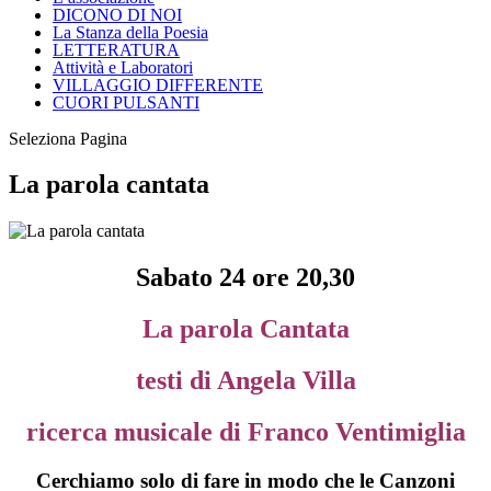
DICONO DI NOI
La Stanza della Poesia
LETTERATURA
Attività e Laboratori
VILLAGGIO DIFFERENTE
CUORI PULSANTI
Seleziona Pagina
La parola cantata
Sabato 24 ore 20,30
La parola Cantata
testi di Angela Villa
ricerca musicale di Franco Ventimiglia
Cerchiamo solo di fare in modo che le Canzoni