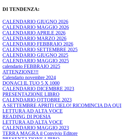
DI TENDENZA:
CALENDARIO GIUGNO 2026
CALENDARIO MAGGIO 2026
CALENDARIO APRILE 2026
CALENDARIO MARZO 2026
CALENDARIO FEBBRAIO 2026
CALENDARIO SETTEMBRE 2025
CALENDARIO GIUGNO 2025
CALENDARIO MAGGIO 2025
calendario FEBBRAIO 2025
ATTENZIONE!!!
Calendario novembre 2024
DONACI IL TUO 5 X 1000
CALENDARIO DICEMBRE 2023
PRESENTAZIONE LIBRO
CALENDARIO OTTOBRE 2023
A SETTEMBRE APRITI CIELO! RICOMINCIA DA QUI
LETTURA AD ALTA VOCE
READING DI POESIA
LETTURA AD ALTA VOCE
CALENDARIO MAGGIO 2023
TERRA MAGRA il Convivio Editore
PRESENTAZIONE LIBRO