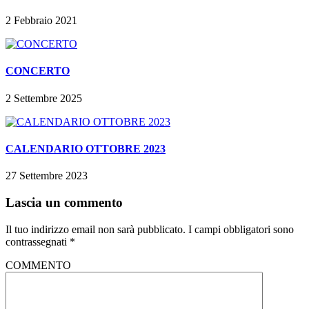
2 Febbraio 2021
CONCERTO
2 Settembre 2025
CALENDARIO OTTOBRE 2023
27 Settembre 2023
Lascia un commento
Il tuo indirizzo email non sarà pubblicato.
I campi obbligatori sono
contrassegnati
*
COMMENTO