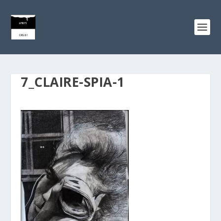
7_CLAIRE-SPIA-1