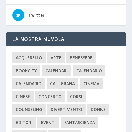
Twitter
LA NOSTRA NUVOLA
ACQUERELLO
ARTE
BENESSERE
BOOKCITY
CALENDARI
CALENDARIO
CALENDARIO
CALLIGRAFIA
CINEMA
CINESE
CONCERTO
CORSI
COUNSELING
DIVERTIMENTO
DONNE
EDITORI
EVENTI
FANTASCIENZA