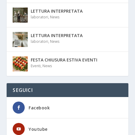
LETTURA INTERPRETATA
laboratori
,
News
LETTURA INTERPRETATA
laboratori
,
News
FESTA CHIUSURA ESTIVA EVENTI
Eventi
,
News
SEGUICI
Facebook
Youtube