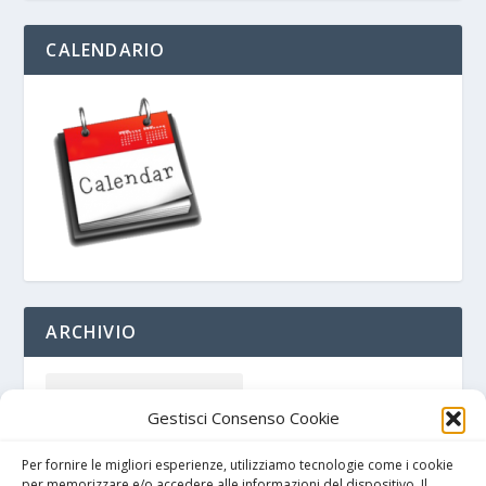
CALENDARIO
ARCHIVIO
Gestisci Consenso Cookie
Per fornire le migliori esperienze, utilizziamo tecnologie come i cookie
per memorizzare e/o accedere alle informazioni del dispositivo. Il