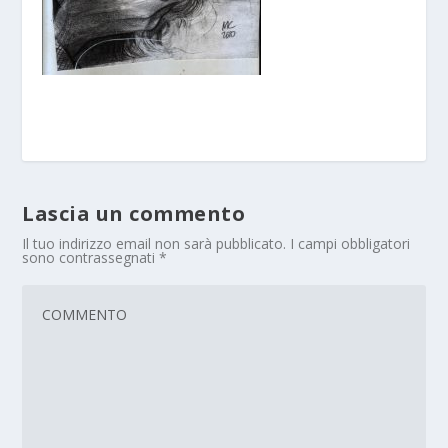
Lascia un commento
Il tuo indirizzo email non sarà pubblicato.
I campi obbligatori
sono contrassegnati
*