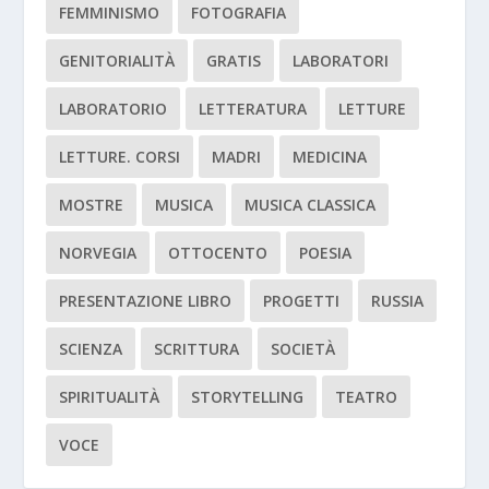
FEMMINISMO
FOTOGRAFIA
GENITORIALITÀ
GRATIS
LABORATORI
LABORATORIO
LETTERATURA
LETTURE
LETTURE. CORSI
MADRI
MEDICINA
MOSTRE
MUSICA
MUSICA CLASSICA
NORVEGIA
OTTOCENTO
POESIA
PRESENTAZIONE LIBRO
PROGETTI
RUSSIA
SCIENZA
SCRITTURA
SOCIETÀ
SPIRITUALITÀ
STORYTELLING
TEATRO
VOCE