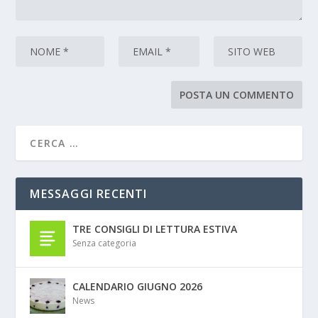
MESSAGGI RECENTI
TRE CONSIGLI DI LETTURA ESTIVA
Senza categoria
CALENDARIO GIUGNO 2026
News