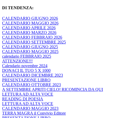
DI TENDENZA:
CALENDARIO GIUGNO 2026
CALENDARIO MAGGIO 2026
CALENDARIO APRILE 2026
CALENDARIO MARZO 2026
CALENDARIO FEBBRAIO 2026
CALENDARIO SETTEMBRE 2025
CALENDARIO GIUGNO 2025
CALENDARIO MAGGIO 2025
calendario FEBBRAIO 2025
ATTENZIONE!!!
Calendario novembre 2024
DONACI IL TUO 5 X 1000
CALENDARIO DICEMBRE 2023
PRESENTAZIONE LIBRO
CALENDARIO OTTOBRE 2023
A SETTEMBRE APRITI CIELO! RICOMINCIA DA QUI
LETTURA AD ALTA VOCE
READING DI POESIA
LETTURA AD ALTA VOCE
CALENDARIO MAGGIO 2023
TERRA MAGRA il Convivio Editore
PRESENTAZIONE LIBRO