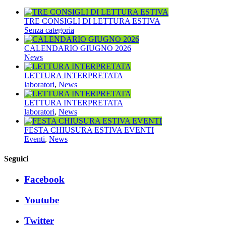
TRE CONSIGLI DI LETTURA ESTIVA
Senza categoria
CALENDARIO GIUGNO 2026
News
LETTURA INTERPRETATA
laboratori
,
News
LETTURA INTERPRETATA
laboratori
,
News
FESTA CHIUSURA ESTIVA EVENTI
Eventi
,
News
Seguici
Facebook
Youtube
Twitter