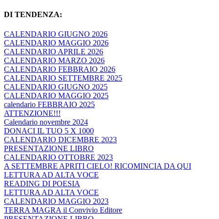
DI TENDENZA:
CALENDARIO GIUGNO 2026
CALENDARIO MAGGIO 2026
CALENDARIO APRILE 2026
CALENDARIO MARZO 2026
CALENDARIO FEBBRAIO 2026
CALENDARIO SETTEMBRE 2025
CALENDARIO GIUGNO 2025
CALENDARIO MAGGIO 2025
calendario FEBBRAIO 2025
ATTENZIONE!!!
Calendario novembre 2024
DONACI IL TUO 5 X 1000
CALENDARIO DICEMBRE 2023
PRESENTAZIONE LIBRO
CALENDARIO OTTOBRE 2023
A SETTEMBRE APRITI CIELO! RICOMINCIA DA QUI
LETTURA AD ALTA VOCE
READING DI POESIA
LETTURA AD ALTA VOCE
CALENDARIO MAGGIO 2023
TERRA MAGRA il Convivio Editore
PRESENTAZIONE LIBRO