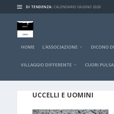
DI TENDENZA:
CALENDARIO GIUGNO 2026
HOME
L’ASSOCIAZIONE
DICONO DI
VILLAGGIO DIFFERENTE
CUORI PULSA
UCCELLI E UOMINI