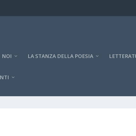
 NOI
LA STANZA DELLA POESIA
LETTERAT
NTI