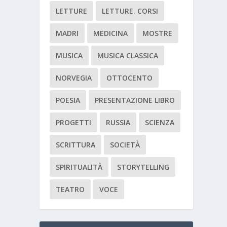
LETTURE
LETTURE. CORSI
MADRI
MEDICINA
MOSTRE
MUSICA
MUSICA CLASSICA
NORVEGIA
OTTOCENTO
POESIA
PRESENTAZIONE LIBRO
PROGETTI
RUSSIA
SCIENZA
SCRITTURA
SOCIETÀ
SPIRITUALITÀ
STORYTELLING
TEATRO
VOCE