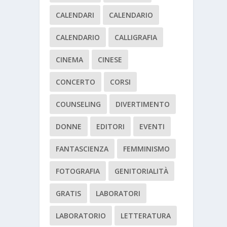
CALENDARI
CALENDARIO
CALENDARIO
CALLIGRAFIA
CINEMA
CINESE
CONCERTO
CORSI
COUNSELING
DIVERTIMENTO
DONNE
EDITORI
EVENTI
FANTASCIENZA
FEMMINISMO
FOTOGRAFIA
GENITORIALITÀ
GRATIS
LABORATORI
LABORATORIO
LETTERATURA