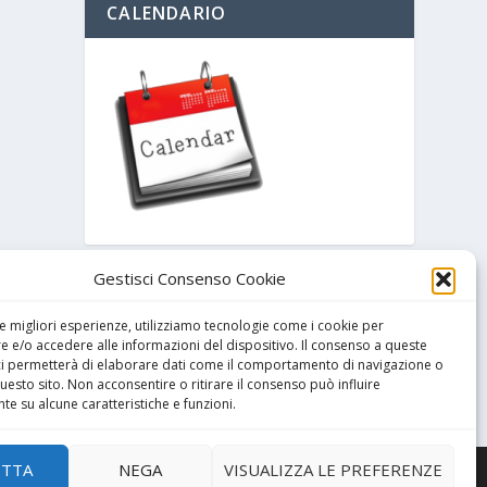
CALENDARIO
Gestisci Consenso Cookie
ARCHIVIO
le migliori esperienze, utilizziamo tecnologie come i cookie per
 e/o accedere alle informazioni del dispositivo. Il consenso a queste
ci permetterà di elaborare dati come il comportamento di navigazione o
questo sito. Non acconsentire o ritirare il consenso può influire
e su alcune caratteristiche e funzioni.
ETTA
NEGA
VISUALIZZA LE PREFERENZE