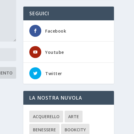
SEGUICI
Facebook
Youtube
Twitter
LA NOSTRA NUVOLA
ACQUERELLO
ARTE
BENESSERE
BOOKCITY