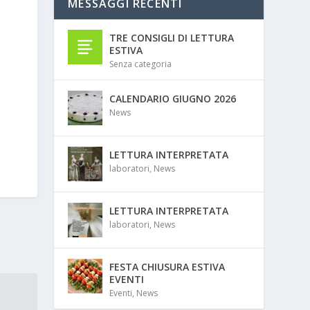
MESSAGGI RECENTI
TRE CONSIGLI DI LETTURA
ESTIVA
Senza categoria
CALENDARIO GIUGNO 2026
News
LETTURA INTERPRETATA
laboratori
,
News
LETTURA INTERPRETATA
laboratori
,
News
FESTA CHIUSURA ESTIVA
EVENTI
Eventi
,
News