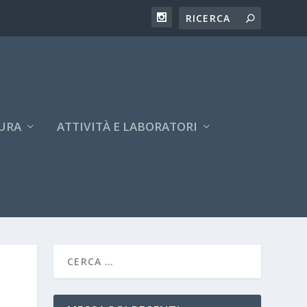
URA
ATTIVITÀ E LABORATORI