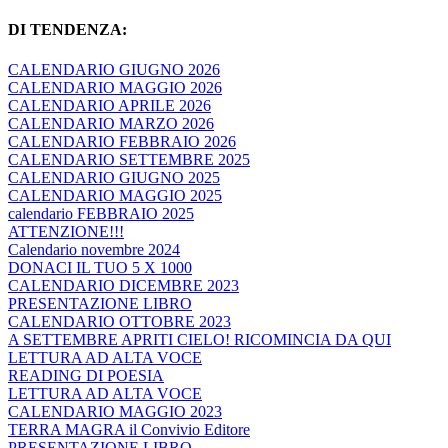
DI TENDENZA:
CALENDARIO GIUGNO 2026
CALENDARIO MAGGIO 2026
CALENDARIO APRILE 2026
CALENDARIO MARZO 2026
CALENDARIO FEBBRAIO 2026
CALENDARIO SETTEMBRE 2025
CALENDARIO GIUGNO 2025
CALENDARIO MAGGIO 2025
calendario FEBBRAIO 2025
ATTENZIONE!!!
Calendario novembre 2024
DONACI IL TUO 5 X 1000
CALENDARIO DICEMBRE 2023
PRESENTAZIONE LIBRO
CALENDARIO OTTOBRE 2023
A SETTEMBRE APRITI CIELO! RICOMINCIA DA QUI
LETTURA AD ALTA VOCE
READING DI POESIA
LETTURA AD ALTA VOCE
CALENDARIO MAGGIO 2023
TERRA MAGRA il Convivio Editore
PRESENTAZIONE LIBRO