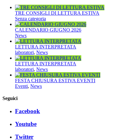
TRE CONSIGLI DI LETTURA ESTIVA
Senza categoria
CALENDARIO GIUGNO 2026
News
LETTURA INTERPRETATA
laboratori
,
News
LETTURA INTERPRETATA
laboratori
,
News
FESTA CHIUSURA ESTIVA EVENTI
Eventi
,
News
Seguici
Facebook
Youtube
Twitter