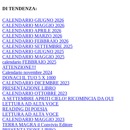
DI TENDENZA:
CALENDARIO GIUGNO 2026
CALENDARIO MAGGIO 2026
CALENDARIO APRILE 2026
CALENDARIO MARZO 2026
CALENDARIO FEBBRAIO 2026
CALENDARIO SETTEMBRE 2025
CALENDARIO GIUGNO 2025
CALENDARIO MAGGIO 2025
calendario FEBBRAIO 2025
ATTENZIONE!!!
Calendario novembre 2024
DONACI IL TUO 5 X 1000
CALENDARIO DICEMBRE 2023
PRESENTAZIONE LIBRO
CALENDARIO OTTOBRE 2023
A SETTEMBRE APRITI CIELO! RICOMINCIA DA QUI
LETTURA AD ALTA VOCE
READING DI POESIA
LETTURA AD ALTA VOCE
CALENDARIO MAGGIO 2023
TERRA MAGRA il Convivio Editore
PRESENTAZIONE LIBRO