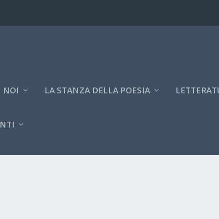
 NOI
LA STANZA DELLA POESIA
LETTERAT
NTI