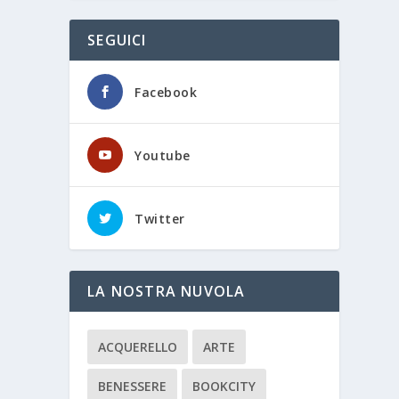
SEGUICI
Facebook
Youtube
Twitter
LA NOSTRA NUVOLA
ACQUERELLO
ARTE
BENESSERE
BOOKCITY