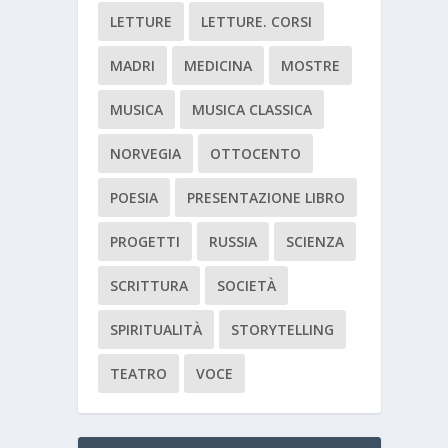
LETTURE
LETTURE. CORSI
MADRI
MEDICINA
MOSTRE
MUSICA
MUSICA CLASSICA
NORVEGIA
OTTOCENTO
POESIA
PRESENTAZIONE LIBRO
PROGETTI
RUSSIA
SCIENZA
SCRITTURA
SOCIETÀ
SPIRITUALITÀ
STORYTELLING
TEATRO
VOCE