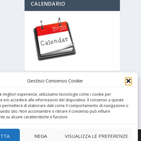
CALENDARIO
Gestisci Consenso Cookie
ARCHIVIO
le migliori esperienze, utilizziamo tecnologie come i cookie per
 e/o accedere alle informazioni del dispositivo. Il consenso a queste
ci permetterà di elaborare dati come il comportamento di navigazione o
questo sito. Non acconsentire o ritirare il consenso può influire
e su alcune caratteristiche e funzioni.
ETTA
NEGA
VISUALIZZA LE PREFERENZE