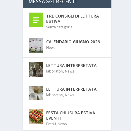
MESSAGGI RECENTI
TRE CONSIGLI DI LETTURA
ESTIVA
Senza categoria
CALENDARIO GIUGNO 2026
News
LETTURA INTERPRETATA
laboratori
,
News
LETTURA INTERPRETATA
laboratori
,
News
FESTA CHIUSURA ESTIVA
EVENTI
Eventi
,
News