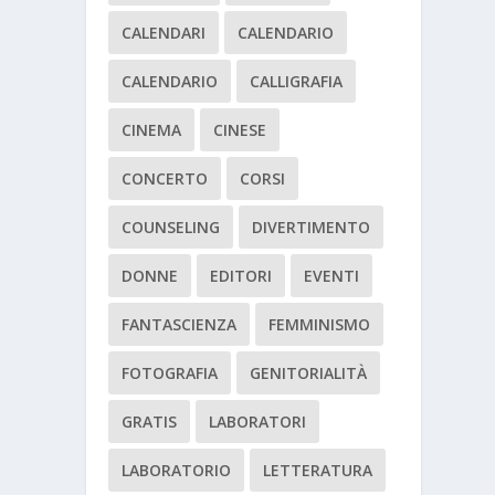
CALENDARI
CALENDARIO
CALENDARIO
CALLIGRAFIA
CINEMA
CINESE
CONCERTO
CORSI
COUNSELING
DIVERTIMENTO
DONNE
EDITORI
EVENTI
FANTASCIENZA
FEMMINISMO
FOTOGRAFIA
GENITORIALITÀ
GRATIS
LABORATORI
LABORATORIO
LETTERATURA