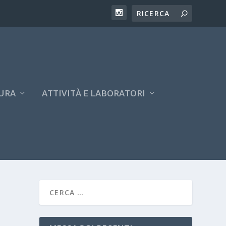
URA
ATTIVITÀ E LABORATORI