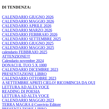
DI TENDENZA:
CALENDARIO GIUGNO 2026
CALENDARIO MAGGIO 2026
CALENDARIO APRILE 2026
CALENDARIO MARZO 2026
CALENDARIO FEBBRAIO 2026
CALENDARIO SETTEMBRE 2025
CALENDARIO GIUGNO 2025
CALENDARIO MAGGIO 2025
calendario FEBBRAIO 2025
ATTENZIONE!!!
Calendario novembre 2024
DONACI IL TUO 5 X 1000
CALENDARIO DICEMBRE 2023
PRESENTAZIONE LIBRO
CALENDARIO OTTOBRE 2023
A SETTEMBRE APRITI CIELO! RICOMINCIA DA QUI
LETTURA AD ALTA VOCE
READING DI POESIA
LETTURA AD ALTA VOCE
CALENDARIO MAGGIO 2023
TERRA MAGRA il Convivio Editore
PRESENTAZIONE LIBRO