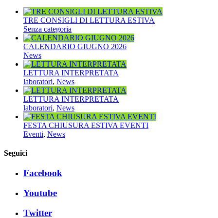
TRE CONSIGLI DI LETTURA ESTIVA
Senza categoria
CALENDARIO GIUGNO 2026
News
LETTURA INTERPRETATA
laboratori
,
News
LETTURA INTERPRETATA
laboratori
,
News
FESTA CHIUSURA ESTIVA EVENTI
Eventi
,
News
Seguici
Facebook
Youtube
Twitter