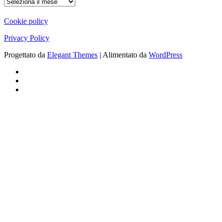
ARCHIVIO
Cookie policy
Privacy Policy
Progettato da
Elegant Themes
| Alimentato da
WordPress