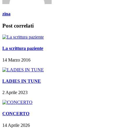
zina
Post correlati
La scrittura paziente
14 Marzo 2016
LADIES IN TUNE
2 Aprile 2023
CONCERTO
14 Aprile 2026