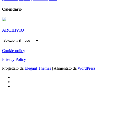
Calendario
ARCHIVIO
ARCHIVIO
Cookie policy
Privacy Policy
Progettato da
Elegant Themes
| Alimentato da
WordPress