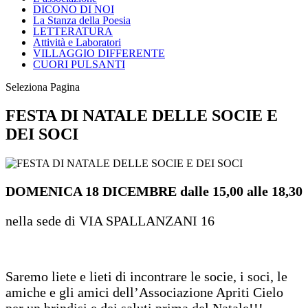
DICONO DI NOI
La Stanza della Poesia
LETTERATURA
Attività e Laboratori
VILLAGGIO DIFFERENTE
CUORI PULSANTI
Seleziona Pagina
FESTA DI NATALE DELLE SOCIE E
DEI SOCI
DOMENICA 18 DICEMBRE dalle 15,00 alle 18,30
nella sede di VIA SPALLANZANI 16
Saremo liete e lieti di incontrare le socie, i soci, le
amiche e gli amici dell’Associazione Apriti Cielo