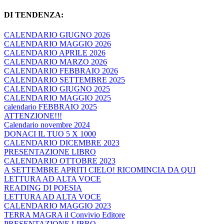
DI TENDENZA:
CALENDARIO GIUGNO 2026
CALENDARIO MAGGIO 2026
CALENDARIO APRILE 2026
CALENDARIO MARZO 2026
CALENDARIO FEBBRAIO 2026
CALENDARIO SETTEMBRE 2025
CALENDARIO GIUGNO 2025
CALENDARIO MAGGIO 2025
calendario FEBBRAIO 2025
ATTENZIONE!!!
Calendario novembre 2024
DONACI IL TUO 5 X 1000
CALENDARIO DICEMBRE 2023
PRESENTAZIONE LIBRO
CALENDARIO OTTOBRE 2023
A SETTEMBRE APRITI CIELO! RICOMINCIA DA QUI
LETTURA AD ALTA VOCE
READING DI POESIA
LETTURA AD ALTA VOCE
CALENDARIO MAGGIO 2023
TERRA MAGRA il Convivio Editore
PRESENTAZIONE LIBRO