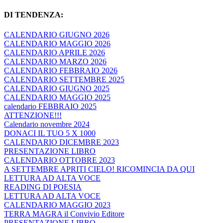
DI TENDENZA:
CALENDARIO GIUGNO 2026
CALENDARIO MAGGIO 2026
CALENDARIO APRILE 2026
CALENDARIO MARZO 2026
CALENDARIO FEBBRAIO 2026
CALENDARIO SETTEMBRE 2025
CALENDARIO GIUGNO 2025
CALENDARIO MAGGIO 2025
calendario FEBBRAIO 2025
ATTENZIONE!!!
Calendario novembre 2024
DONACI IL TUO 5 X 1000
CALENDARIO DICEMBRE 2023
PRESENTAZIONE LIBRO
CALENDARIO OTTOBRE 2023
A SETTEMBRE APRITI CIELO! RICOMINCIA DA QUI
LETTURA AD ALTA VOCE
READING DI POESIA
LETTURA AD ALTA VOCE
CALENDARIO MAGGIO 2023
TERRA MAGRA il Convivio Editore
PRESENTAZIONE LIBRO