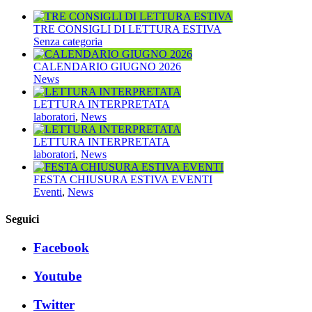
TRE CONSIGLI DI LETTURA ESTIVA
Senza categoria
CALENDARIO GIUGNO 2026
News
LETTURA INTERPRETATA
laboratori
,
News
LETTURA INTERPRETATA
laboratori
,
News
FESTA CHIUSURA ESTIVA EVENTI
Eventi
,
News
Seguici
Facebook
Youtube
Twitter