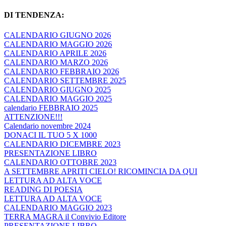
DI TENDENZA:
CALENDARIO GIUGNO 2026
CALENDARIO MAGGIO 2026
CALENDARIO APRILE 2026
CALENDARIO MARZO 2026
CALENDARIO FEBBRAIO 2026
CALENDARIO SETTEMBRE 2025
CALENDARIO GIUGNO 2025
CALENDARIO MAGGIO 2025
calendario FEBBRAIO 2025
ATTENZIONE!!!
Calendario novembre 2024
DONACI IL TUO 5 X 1000
CALENDARIO DICEMBRE 2023
PRESENTAZIONE LIBRO
CALENDARIO OTTOBRE 2023
A SETTEMBRE APRITI CIELO! RICOMINCIA DA QUI
LETTURA AD ALTA VOCE
READING DI POESIA
LETTURA AD ALTA VOCE
CALENDARIO MAGGIO 2023
TERRA MAGRA il Convivio Editore
PRESENTAZIONE LIBRO