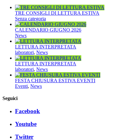
TRE CONSIGLI DI LETTURA ESTIVA
Senza categoria
CALENDARIO GIUGNO 2026
News
LETTURA INTERPRETATA
laboratori
,
News
LETTURA INTERPRETATA
laboratori
,
News
FESTA CHIUSURA ESTIVA EVENTI
Eventi
,
News
Seguici
Facebook
Youtube
Twitter