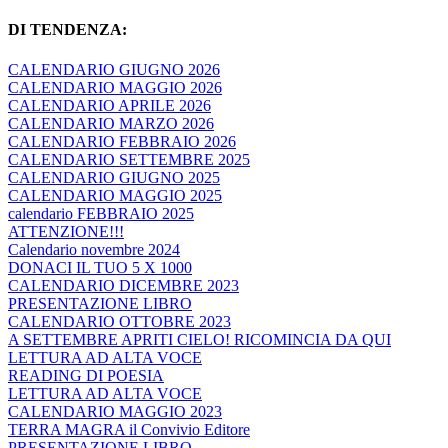
DI TENDENZA:
CALENDARIO GIUGNO 2026
CALENDARIO MAGGIO 2026
CALENDARIO APRILE 2026
CALENDARIO MARZO 2026
CALENDARIO FEBBRAIO 2026
CALENDARIO SETTEMBRE 2025
CALENDARIO GIUGNO 2025
CALENDARIO MAGGIO 2025
calendario FEBBRAIO 2025
ATTENZIONE!!!
Calendario novembre 2024
DONACI IL TUO 5 X 1000
CALENDARIO DICEMBRE 2023
PRESENTAZIONE LIBRO
CALENDARIO OTTOBRE 2023
A SETTEMBRE APRITI CIELO! RICOMINCIA DA QUI
LETTURA AD ALTA VOCE
READING DI POESIA
LETTURA AD ALTA VOCE
CALENDARIO MAGGIO 2023
TERRA MAGRA il Convivio Editore
PRESENTAZIONE LIBRO