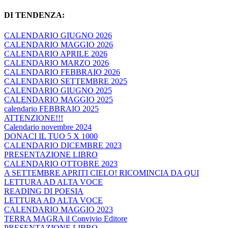
DI TENDENZA:
CALENDARIO GIUGNO 2026
CALENDARIO MAGGIO 2026
CALENDARIO APRILE 2026
CALENDARIO MARZO 2026
CALENDARIO FEBBRAIO 2026
CALENDARIO SETTEMBRE 2025
CALENDARIO GIUGNO 2025
CALENDARIO MAGGIO 2025
calendario FEBBRAIO 2025
ATTENZIONE!!!
Calendario novembre 2024
DONACI IL TUO 5 X 1000
CALENDARIO DICEMBRE 2023
PRESENTAZIONE LIBRO
CALENDARIO OTTOBRE 2023
A SETTEMBRE APRITI CIELO! RICOMINCIA DA QUI
LETTURA AD ALTA VOCE
READING DI POESIA
LETTURA AD ALTA VOCE
CALENDARIO MAGGIO 2023
TERRA MAGRA il Convivio Editore
PRESENTAZIONE LIBRO