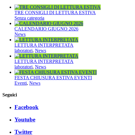
TRE CONSIGLI DI LETTURA ESTIVA
Senza categoria
CALENDARIO GIUGNO 2026
News
LETTURA INTERPRETATA
laboratori
,
News
LETTURA INTERPRETATA
laboratori
,
News
FESTA CHIUSURA ESTIVA EVENTI
Eventi
,
News
Seguici
Facebook
Youtube
Twitter