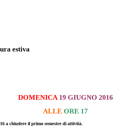
ura estiva
DOMENICA
19 GIUGNO 2016
ALLE
ORE 17
16 a chiudere il primo semestre di attività.