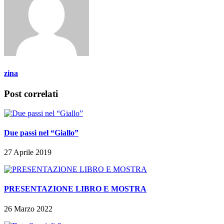
zina
Post correlati
Due passi nel “Giallo”
27 Aprile 2019
PRESENTAZIONE LIBRO E MOSTRA
26 Marzo 2022