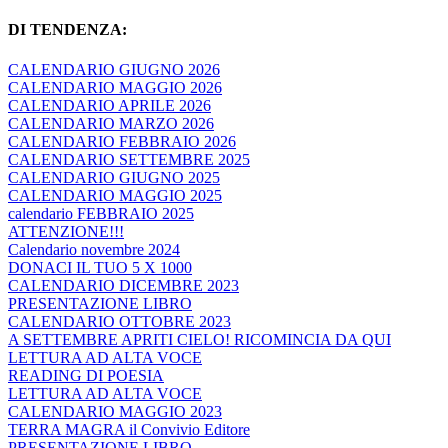
DI TENDENZA:
CALENDARIO GIUGNO 2026
CALENDARIO MAGGIO 2026
CALENDARIO APRILE 2026
CALENDARIO MARZO 2026
CALENDARIO FEBBRAIO 2026
CALENDARIO SETTEMBRE 2025
CALENDARIO GIUGNO 2025
CALENDARIO MAGGIO 2025
calendario FEBBRAIO 2025
ATTENZIONE!!!
Calendario novembre 2024
DONACI IL TUO 5 X 1000
CALENDARIO DICEMBRE 2023
PRESENTAZIONE LIBRO
CALENDARIO OTTOBRE 2023
A SETTEMBRE APRITI CIELO! RICOMINCIA DA QUI
LETTURA AD ALTA VOCE
READING DI POESIA
LETTURA AD ALTA VOCE
CALENDARIO MAGGIO 2023
TERRA MAGRA il Convivio Editore
PRESENTAZIONE LIBRO