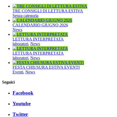
TRE CONSIGLI DI LETTURA ESTIVA
Senza categoria
CALENDARIO GIUGNO 2026
News
LETTURA INTERPRETATA
laboratori
,
News
LETTURA INTERPRETATA
laboratori
,
News
FESTA CHIUSURA ESTIVA EVENTI
Eventi
,
News
Seguici
Facebook
Youtube
Twitter